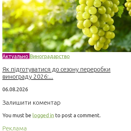
Актуально
Виноградарство
Як підготуватися до сезону переробки
винограду 2026:...
06.08.2026
Залишити коментар
You must be
logged in
to post a comment.
Реклама