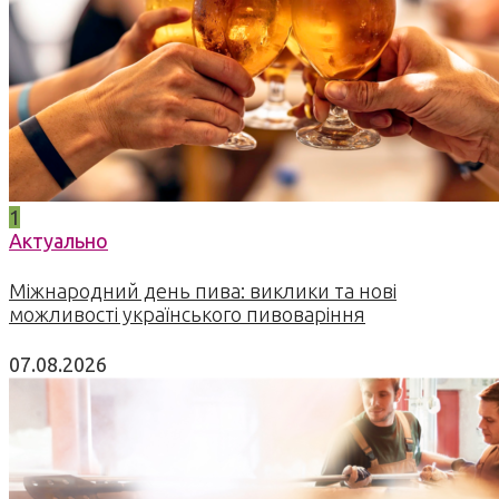
1
Актуально
Міжнародний день пива: виклики та нові
можливості українського пивоваріння
07.08.2026