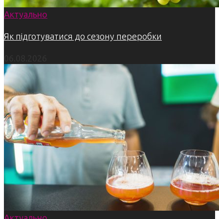
Актуально
Як підготуватися до сезону переробки
06.08.2026
Актуально