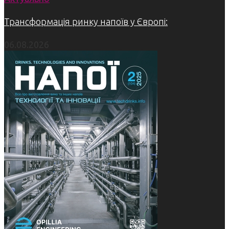
Трансформація ринку напоїв у Європі:
06.08.2026