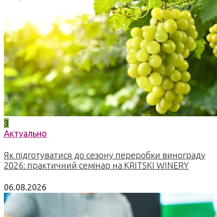
3
Актуально
Як підготуватися до сезону переробки винограду
2026: практичний семінар на KRITSKI WINERY
06.08.2026