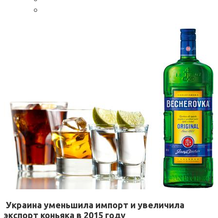
Украина уменьшила импорт и увеличила
экспорт коньяка в 2015 году