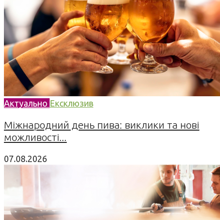
Актуально
Ексклюзив
Міжнародний день пива: виклики та нові
можливості...
07.08.2026