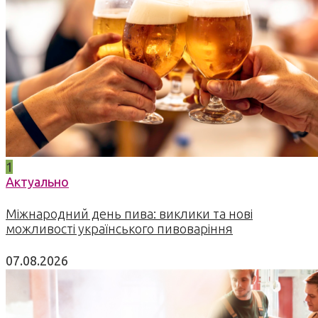
1
Актуально
Міжнародний день пива: виклики та нові
можливості українського пивоваріння
07.08.2026