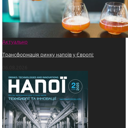
Актуально
Трансформація ринку напоїв у Європі:
06.08.2026