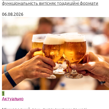
функціональність витісняє традиційні формати
06.08.2026
1
Актуально