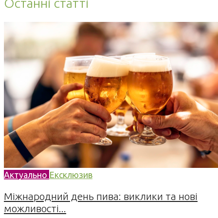
Останні статті
Актуально
Ексклюзив
Міжнародний день пива: виклики та нові
можливості...