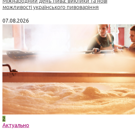
Міжнародний день пива: виклики та нові
можливості українського пивоваріння
07.08.2026
2
Актуально