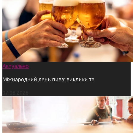
Актуально
Міжнародний день пива: виклики та
07.08.2026