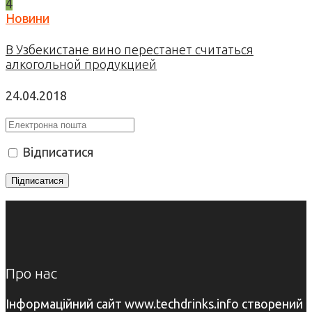
4
Новини
В Узбекистане вино перестанет считаться
алкогольной продукцией
24.04.2018
Відписатися
Про нас
Інформаційний сайт www.techdrinks.info створений