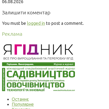
06.08.2026
Залишити коментар
You must be
logged in
to post a comment.
Реклама
Останнє
Популярне