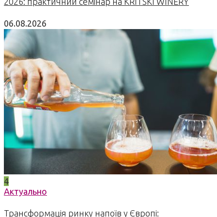
2026: практичний семінар на KRITSKI WINERY
06.08.2026
4
Актуально
Трансформація ринку напоїв у Європі: