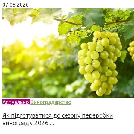
07.08.2026
Актуально
Виноградарство
Як підготуватися до сезону переробки
винограду 2026:...