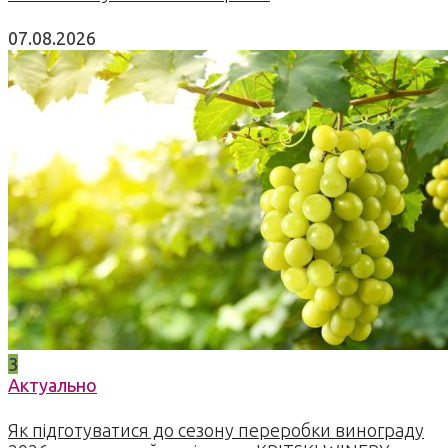
07.08.2026
3
Актуально
Як підготуватися до сезону переробки винограду