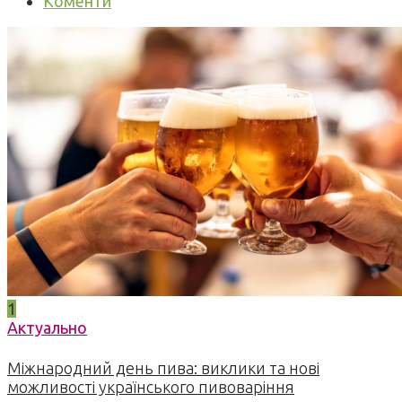
Коменти
1
Актуально
Міжнародний день пива: виклики та нові
можливості українського пивоваріння