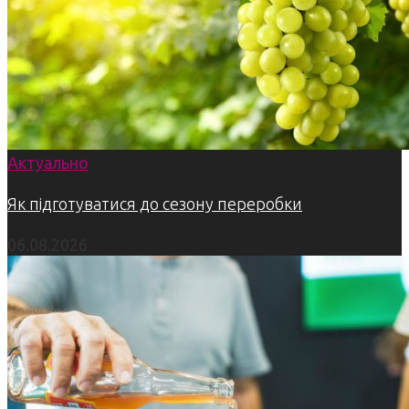
Актуально
Як підготуватися до сезону переробки
06.08.2026