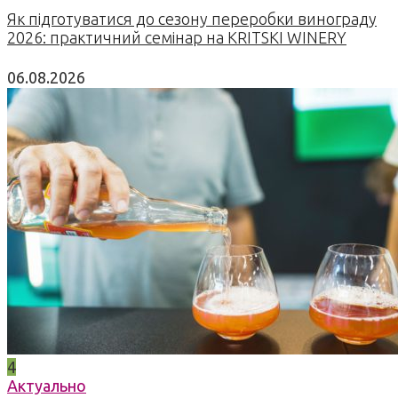
Як підготуватися до сезону переробки винограду
2026: практичний семінар на KRITSKI WINERY
06.08.2026
4
Актуально