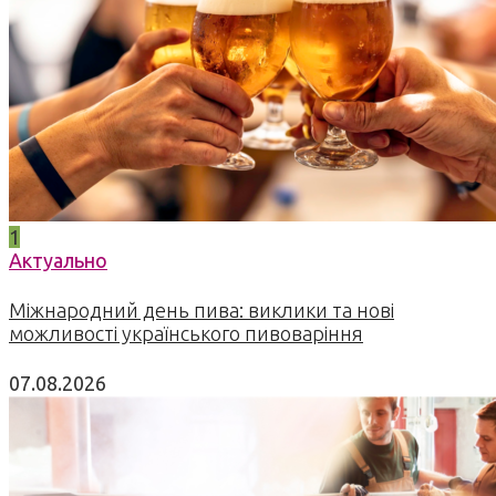
1
Актуально
Міжнародний день пива: виклики та нові
можливості українського пивоваріння
07.08.2026