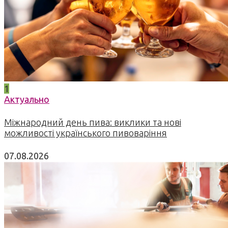
1
Актуально
Міжнародний день пива: виклики та нові
можливості українського пивоваріння
07.08.2026