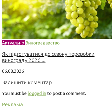
Актуально
Виноградарство
Як підготуватися до сезону переробки
винограду 2026:...
06.08.2026
Залишити коментар
You must be
logged in
to post a comment.
Реклама