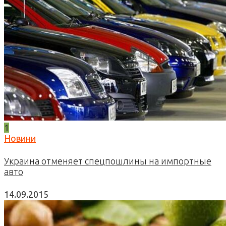
1
Новини
Украина отменяет спецпошлины на импортные
авто
14.09.2015