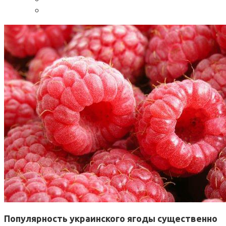
Популярность украинского ягоды существенно