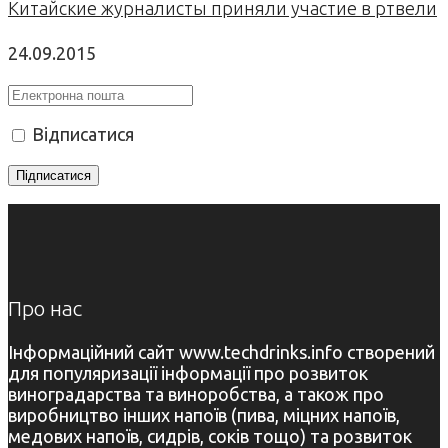
Китайские журналисты приняли участие в ртвели
24.09.2015
Відписатися
Про нас
Інформаційний сайт www.techdrinks.info створений
для популяризації інформації про розвиток
виноградарства та виноробства, а також про
виробництво інших напоїв (пива, міцних напоїв,
медових напоїв, сидрів, соків тощо) та розвиток