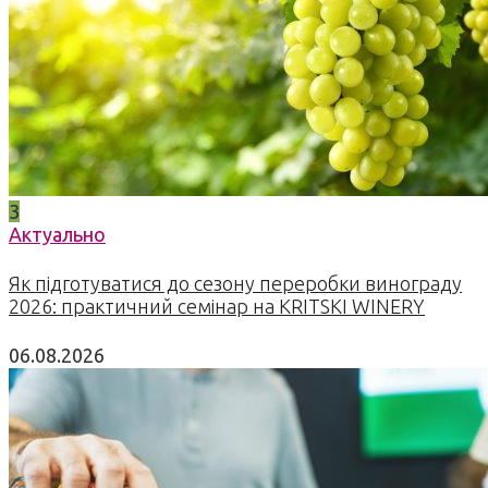
3
Актуально
Як підготуватися до сезону переробки винограду
2026: практичний семінар на KRITSKI WINERY
06.08.2026