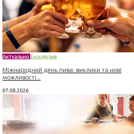
Актуально
Ексклюзив
Міжнародний день пива: виклики та нові
можливості...
07.08.2026