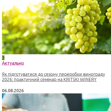
3
Актуально
Як підготуватися до сезону переробки винограду
2026: практичний семінар на KRITSKI WINERY
06.08.2026