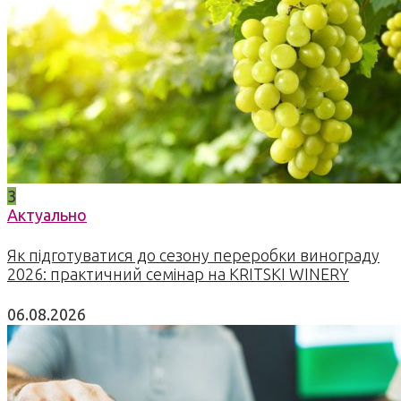
3
Актуально
Як підготуватися до сезону переробки винограду
2026: практичний семінар на KRITSKI WINERY
06.08.2026