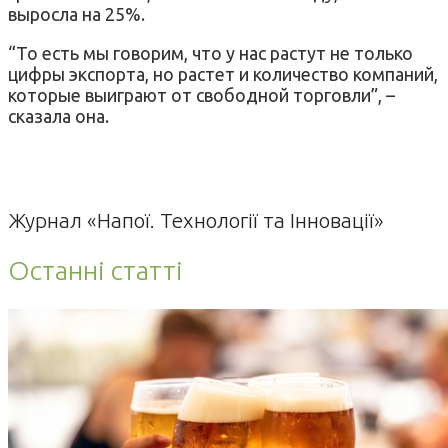
выросла на 25%.
“То есть мы говорим, что у нас растут не только
цифры экспорта, но растет и количество компаний,
которые выиграют от свободной торговли”, –
сказала она.
Журнал «Напої. Технології та Інновації»
Останні статті