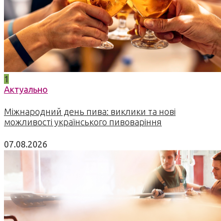
1
Актуально
Міжнародний день пива: виклики та нові
можливості українського пивоваріння
07.08.2026