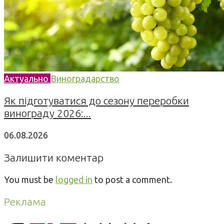
Актуально
Виноградарство
Як підготуватися до сезону переробки
винограду 2026:...
06.08.2026
Залишити коментар
You must be
logged in
to post a comment.
Реклама