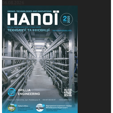
06.08.2026