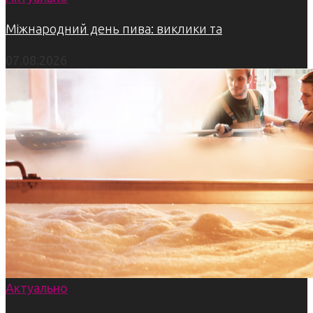
Міжнародний день пива: виклики та
07.08.2026
Актуально