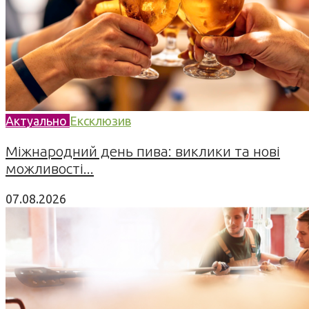
Актуально
Ексклюзив
Міжнародний день пива: виклики та нові
можливості...
07.08.2026