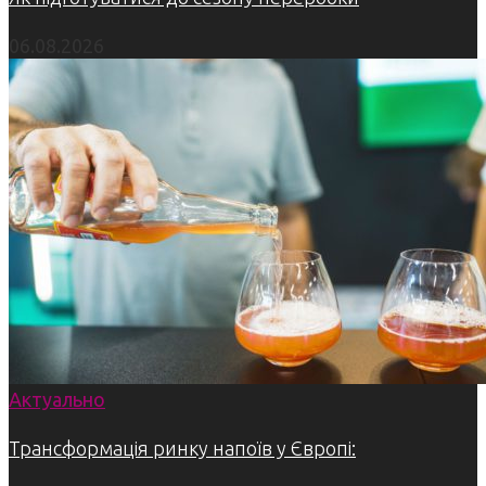
06.08.2026
Актуально
Трансформація ринку напоїв у Європі: