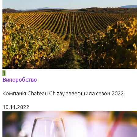
1
Виноробство
Компанія Chateau Chizay завершила сезон 2022
10.11.2022