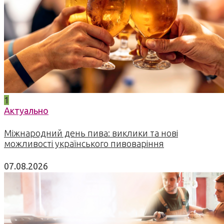
1
Актуально
Міжнародний день пива: виклики та нові
можливості українського пивоваріння
07.08.2026