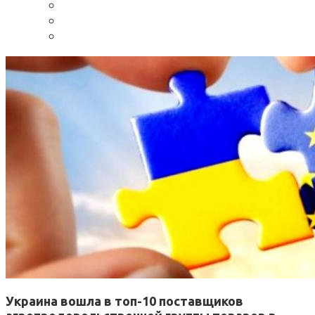
Украина вошла в топ-10 поставщиков