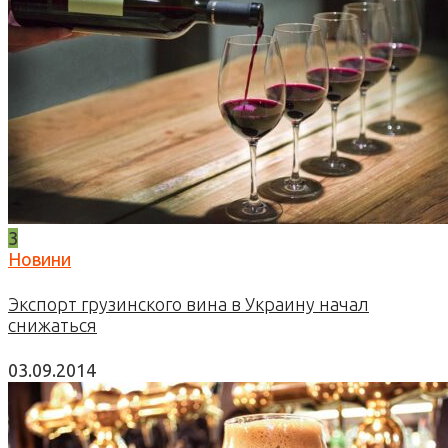
3
Новини
Экспорт грузинского вина в Украину начал
снижаться
03.09.2014