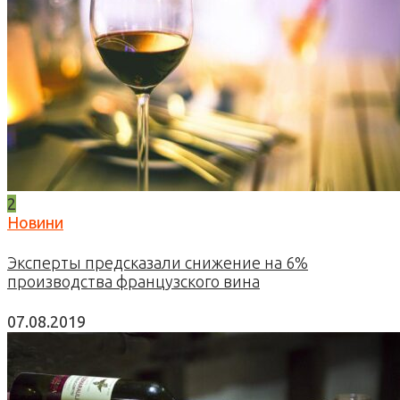
2
Новини
Эксперты предсказали снижение на 6%
производства французского вина
07.08.2019