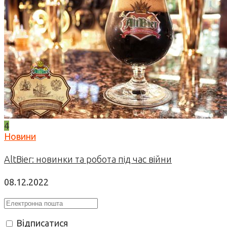
4
Новини
AltBier: новинки та робота під час війни
08.12.2022
Відписатися