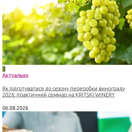
3
Актуально
Як підготуватися до сезону переробки винограду
2026: практичний семінар на KRITSKI WINERY
06.08.2026