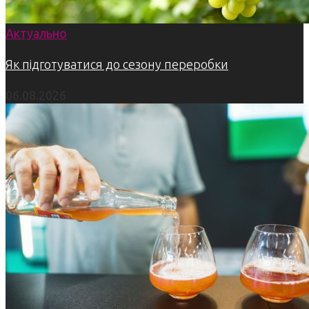
Актуально
Як підготуватися до сезону переробки
06.08.2026