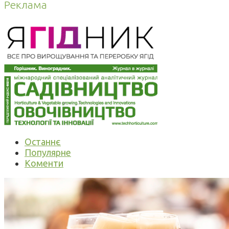
Реклама
Останнє
Популярне
Коменти