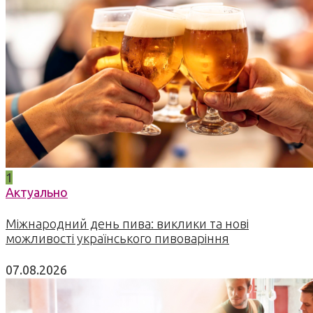
1
Актуально
Міжнародний день пива: виклики та нові
можливості українського пивоваріння
07.08.2026