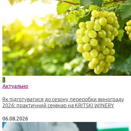
3
Актуально
Як підготуватися до сезону переробки винограду
2026: практичний семінар на KRITSKI WINERY
06.08.2026