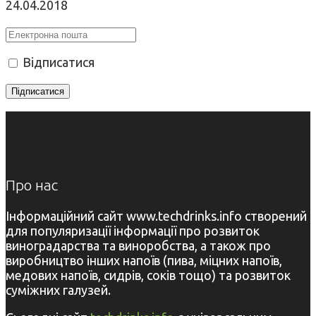
24.04.2018
Відписатися
Про нас
Інформаційний сайт www.techdrinks.info створений
для популяризації інформації про розвиток
виноградарства та виноробства, а також про
виробництво інших напоїв (пива, міцних напоїв,
медових напоїв, сидрів, соків тощо) та розвиток
суміжних галузей.