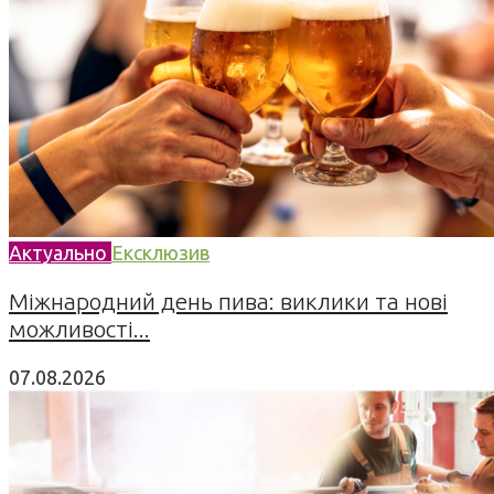
Актуально
Ексклюзив
Міжнародний день пива: виклики та нові
можливості...
07.08.2026