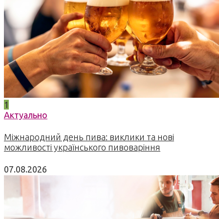
1
Актуально
Міжнародний день пива: виклики та нові
можливості українського пивоваріння
07.08.2026