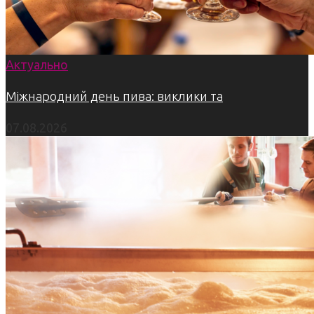
Актуально
Міжнародний день пива: виклики та
07.08.2026