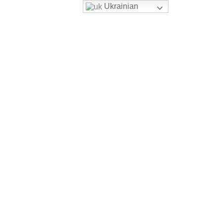
Ukrainian