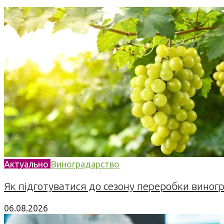
Актуально
Виноградарство
Як підготуватися до сезону переробки виногра
06.08.2026