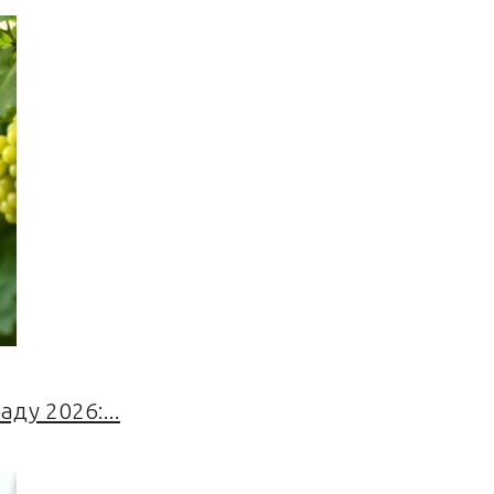
ду 2026:...