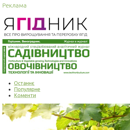
Реклама
Останнє
Популярне
Коменти