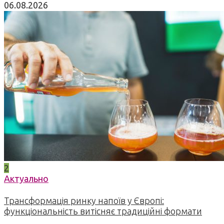
06.08.2026
2
Актуально
Трансформація ринку напоїв у Європі:
функціональність витісняє традиційні формати