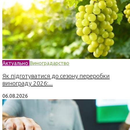
Актуально
Виноградарство
Як підготуватися до сезону переробки
винограду 2026:...
06.08.2026