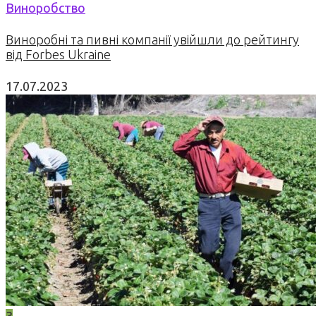
Виноробство
Виноробні та пивні компанії увійшли до рейтингу
від Forbes Ukraine
17.07.2023
3