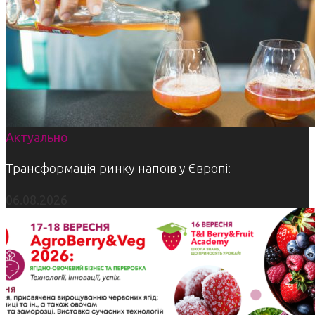
Актуально
Трансформація ринку напоїв у Європі:
06.08.2026