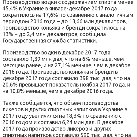
Производство водки с содержанием спирта менее
45,4% в Украине в январе-декабре 2017 года
сократилось на 17,6% по сравнению с аналогичным
периодом 2016 года – до 13,66 млн декалитров,
производство коньяка и бренди сократилось на
13% – до 2,4 млн декалитров, сообщила
Государственная служба статистики.
Производство водки в декабре 2017 года
составило 1,39 млн дал, что на 6% меньше, чем
месяцем ранее, и на 27,1% меньше, чем в декабре
2016 года. Производство коньяка и бренди в
декабре 2017 года составило 398 тыс. дал, что на
20,6% превышает показатель ноября 2017 года, и
на 10,8% меньше, чем в декабре 2016 года.
Также сообщается, что объем производства
ликеров и других спиртных напитков в Украине в
2017 году увеличился на 18,3% по сравнению с
2016 годом и составил 6,24 млн дал. В декабре
2017 года производство ликеров и других
спиртных напитков составило 590 тыс. дал, что на