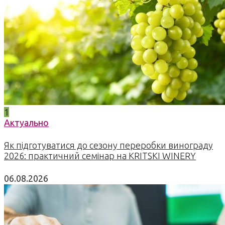
1
Актуально
Як підготуватися до сезону переробки винограду
2026: практичний семінар на KRITSKI WINERY
06.08.2026