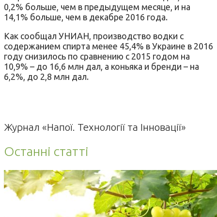
0,2% больше, чем в предыдущем месяце, и на
14,1% больше, чем в декабре 2016 года.
Как сообщал УНИАН, производство водки с
содержанием спирта менее 45,4% в Украине в 2016
году снизилось по сравнению с 2015 годом на
10,9% – до 16,6 млн дал, а коньяка и бренди – на
6,2%, до 2,8 млн дал.
Журнал «Напої. Технології та Інновації»
Останні статті