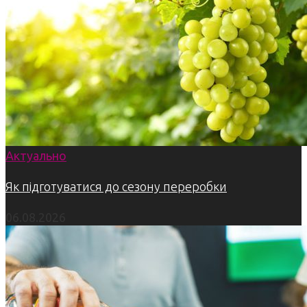
Актуально
Як підготуватися до сезону переробки
06.08.2026