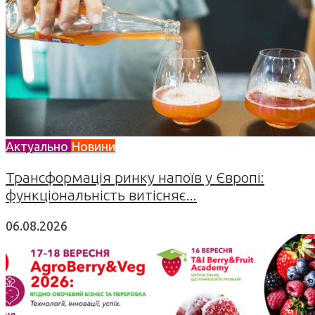
Актуально
Новини
Трансформація ринку напоїв у Європі:
функціональність витісняє...
06.08.2026