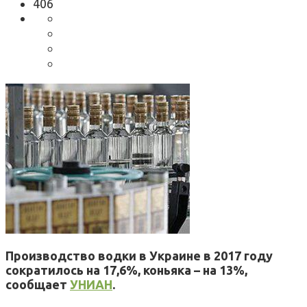
406
Производство водки в Украине в 2017 году
сократилось на 17,6%, коньяка – на 13%,
сообщает
УНИАН
.