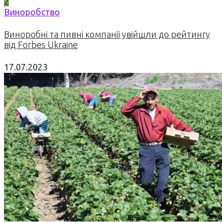
2
Виноробство
Виноробні та пивні компанії увійшли до рейтингу
від Forbes Ukraine
17.07.2023