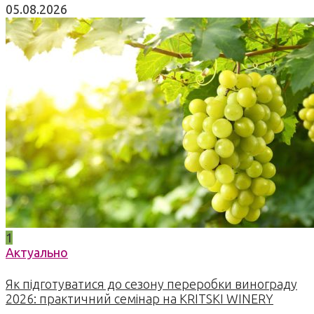
05.08.2026
1
Актуально
Як підготуватися до сезону переробки винограду
2026: практичний семінар на KRITSKI WINERY