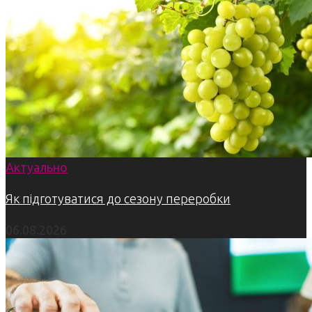
Актуально
Як підготуватися до сезону переробки
06.08.2026