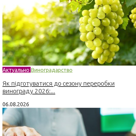
Актуально
Виноградарство
Як підготуватися до сезону переробки
винограду 2026:...
06.08.2026