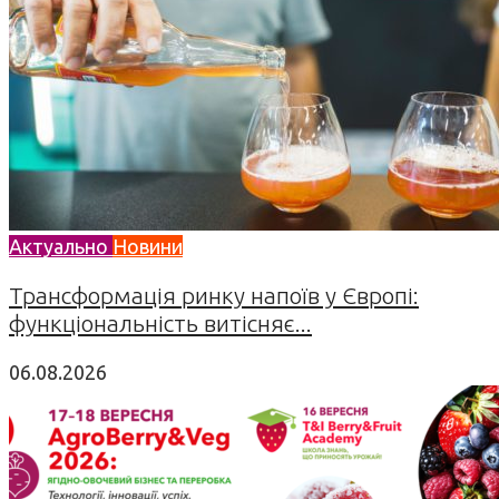
Актуально
Новини
Трансформація ринку напоїв у Європі:
функціональність витісняє...
06.08.2026