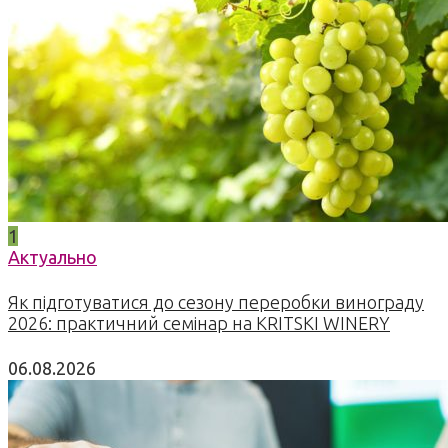
1
Актуально
Як підготуватися до сезону переробки винограду
2026: практичний семінар на KRITSKI WINERY
06.08.2026