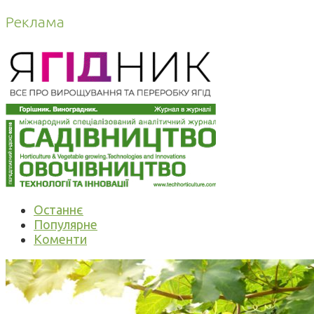
Реклама
Останнє
Популярне
Коменти