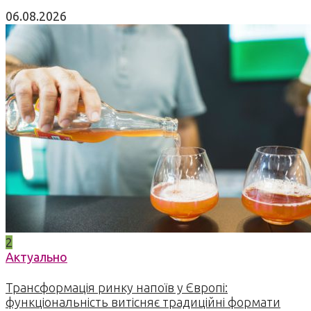
06.08.2026
2
Актуально
Трансформація ринку напоїв у Європі:
функціональність витісняє традиційні формати