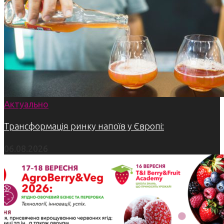
Актуально
Трансформація ринку напоїв у Європі:
06.08.2026