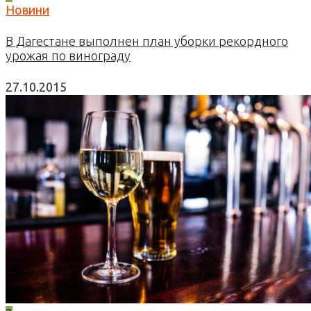
Новини
В Дагестане выполнен план уборки рекордного
урожая по винограду
27.10.2015