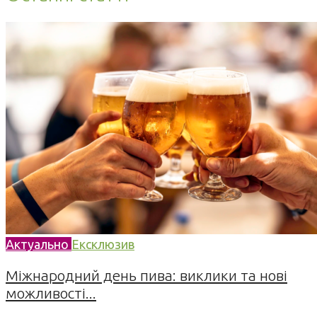
Актуально
Ексклюзив
Міжнародний день пива: виклики та нові
можливості...