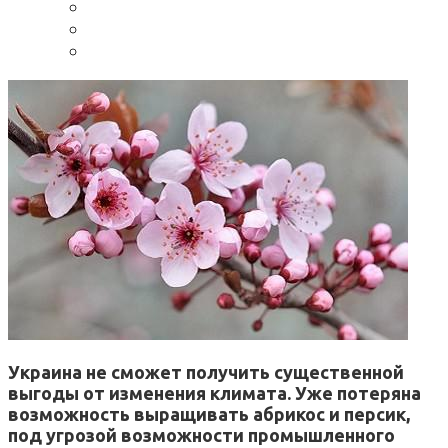
Украина не сможет получить существенной
выгоды от изменения климата. Уже потеряна
возможность выращивать абрикос и персик,
под угрозой возможности промышленного