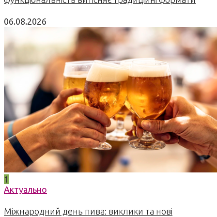
06.08.2026
1
Актуально
Міжнародний день пива: виклики та нові