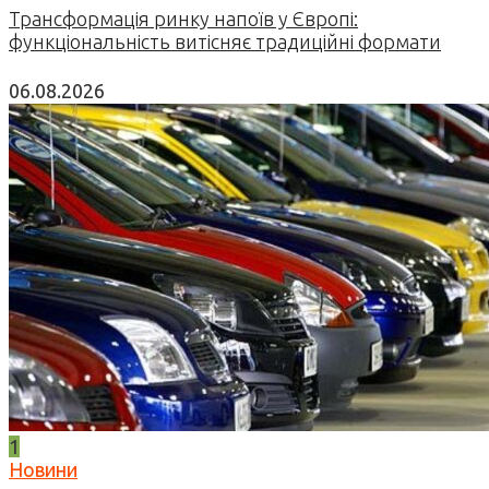
Трансформація ринку напоїв у Європі:
функціональність витісняє традиційні формати
06.08.2026
1
Новини