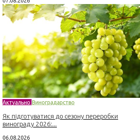
07.08.2026
Актуально
Виноградарство
Як підготуватися до сезону переробки
винограду 2026:...
06.08.2026