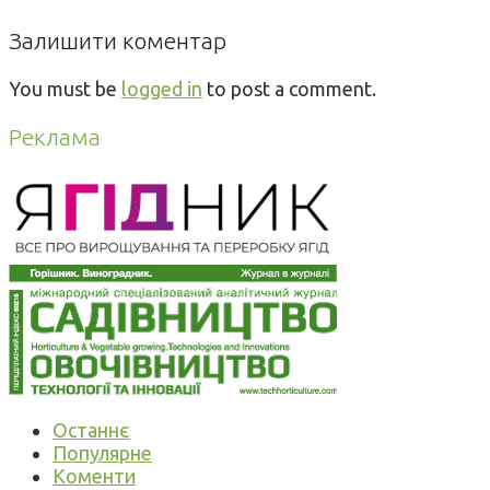
Залишити коментар
You must be
logged in
to post a comment.
Реклама
Останнє
Популярне
Коменти