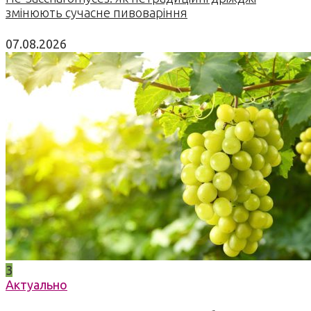
змінюють сучасне пивоваріння
07.08.2026
3
Актуально