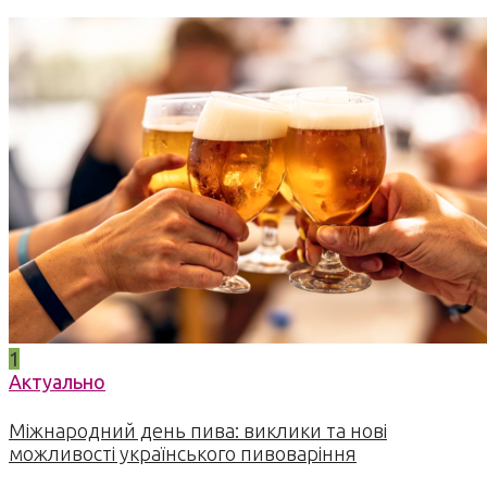
1
Актуально
Міжнародний день пива: виклики та нові
можливості українського пивоваріння