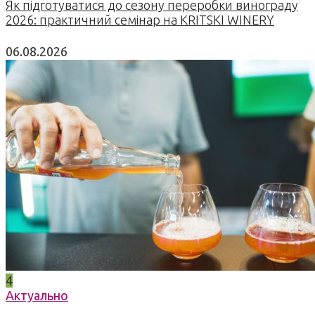
Як підготуватися до сезону переробки винограду
2026: практичний семінар на KRITSKI WINERY
06.08.2026
4
Актуально