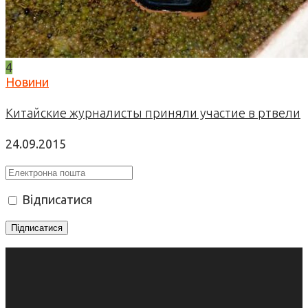
4
Новини
Китайские журналисты приняли участие в ртвели
24.09.2015
Відписатися