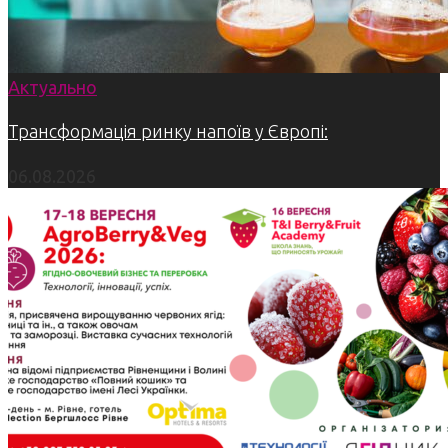
Актуально
Трансформація ринку напоїв у Європі:
06.08.2026