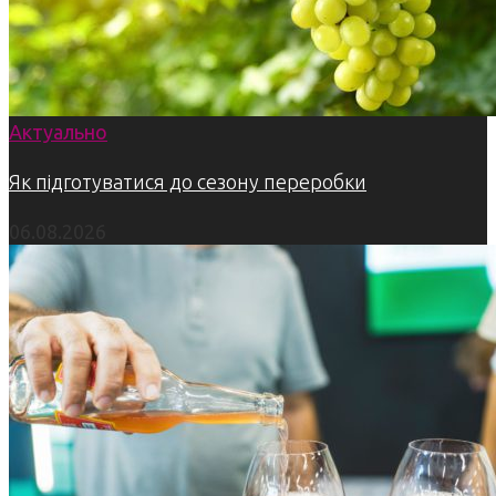
Актуально
Як підготуватися до сезону переробки
06.08.2026