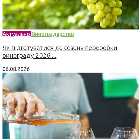
Актуально
Виноградарство
Як підготуватися до сезону переробки
винограду 2026:...
06.08.2026