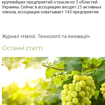
крупнейших предприятий отрасли из 3 областей
Украины. Сейчас в ассоциацию входит 25 активных
членов, ассоциация охватывает 143 предприятия.
Журнал «Напої. Технології та Інновації»
Останні статті