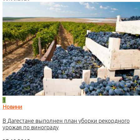
1
Новини
В Дагестане выполнен план уборки рекордного
урожая по винограду