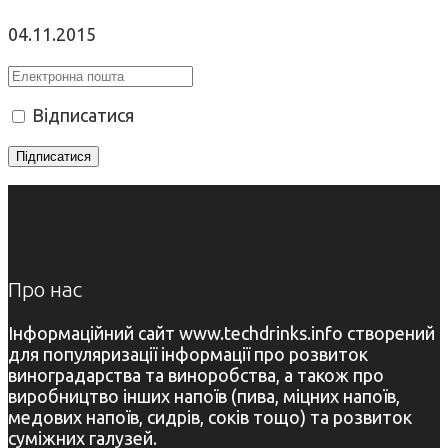
04.11.2015
Відписатися
Про нас
Інформаційний сайт www.techdrinks.info створений
для популяризації інформації про розвиток
виноградарства та виноробства, а також про
виробництво інших напоїв (пива, міцних напоїв,
медових напоїв, сидрів, соків тощо) та розвиток
суміжних галузей.