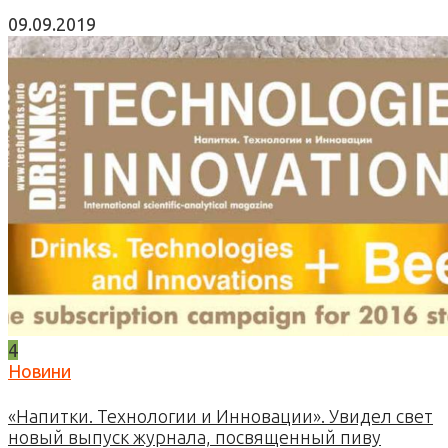
09.09.2019
4
Новини
«Напитки. Технологии и Инновации». Увидел свет
новый выпуск журнала, посвященный пиву