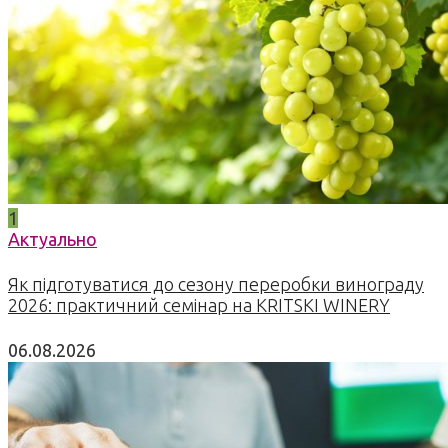
1
Актуально
Як підготуватися до сезону переробки винограду
2026: практичний семінар на KRITSKI WINERY
06.08.2026