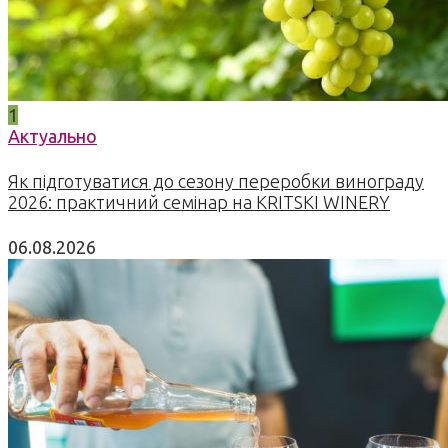
1
Актуально
Як підготуватися до сезону переробки винограду
2026: практичний семінар на KRITSKI WINERY
06.08.2026