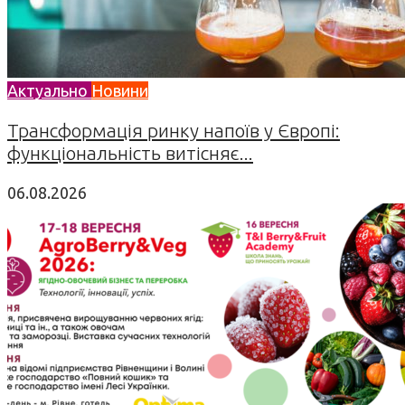
Актуально
Новини
Трансформація ринку напоїв у Європі:
функціональність витісняє...
06.08.2026