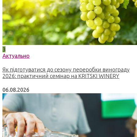
3
Актуально
Як підготуватися до сезону переробки винограду
2026: практичний семінар на KRITSKI WINERY
06.08.2026