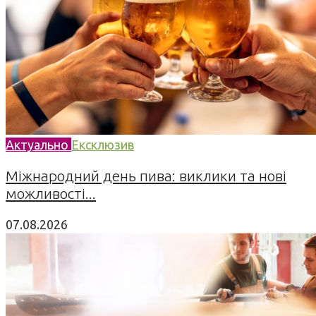
Актуально
Ексклюзив
Міжнародний день пива: виклики та нові
можливості...
07.08.2026