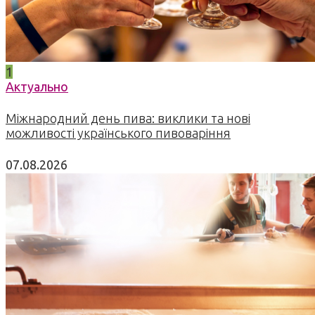
1
Актуально
Міжнародний день пива: виклики та нові
можливості українського пивоваріння
07.08.2026