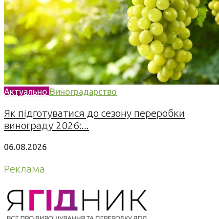
Актуально
Виноградарство
Як підготуватися до сезону переробки
винограду 2026:...
06.08.2026
Реклама