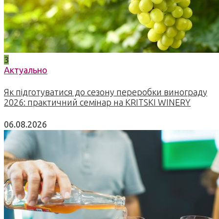
3
Актуально
Як підготуватися до сезону переробки винограду
2026: практичний семінар на KRITSKI WINERY
06.08.2026