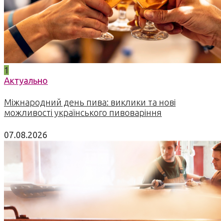
1
Актуально
Міжнародний день пива: виклики та нові
можливості українського пивоваріння
07.08.2026