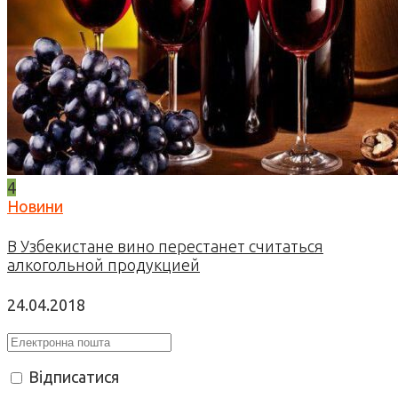
4
Новини
В Узбекистане вино перестанет считаться
алкогольной продукцией
24.04.2018
Відписатися