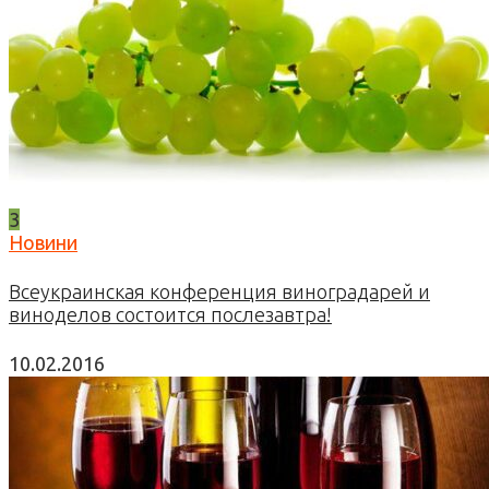
3
Новини
Всеукраинская конференция виноградарей и
виноделов состоится послезавтра!
10.02.2016