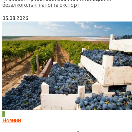
безалкогольні напої та експорт
05.08.2026
1
Новини