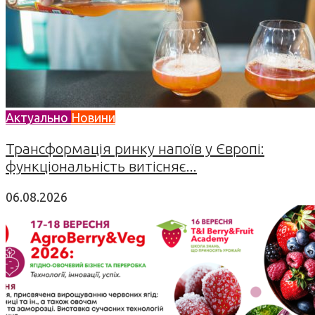
Актуально
Новини
Трансформація ринку напоїв у Європі:
функціональність витісняє...
06.08.2026