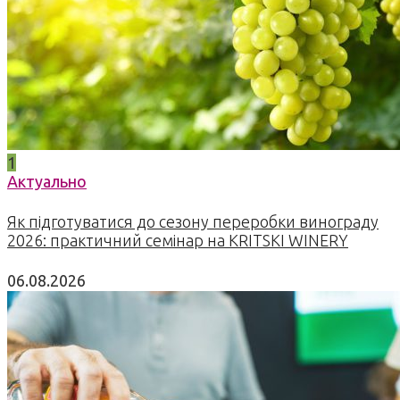
1
Актуально
Як підготуватися до сезону переробки винограду
2026: практичний семінар на KRITSKI WINERY
06.08.2026