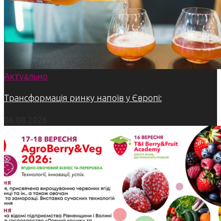
Актуально
Трансформація ринку напоїв у Європі:
06.08.2026