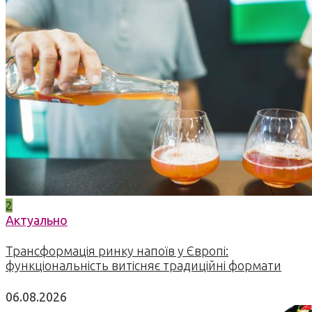
2
Актуально
Трансформація ринку напоїв у Європі:
функціональність витісняє традиційні формати
06.08.2026