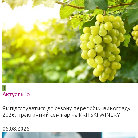
1
Актуально
Як підготуватися до сезону переробки винограду
2026: практичний семінар на KRITSKI WINERY
06.08.2026