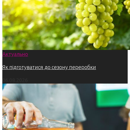
Актуально
Як підготуватися до сезону переробки
06.08.2026