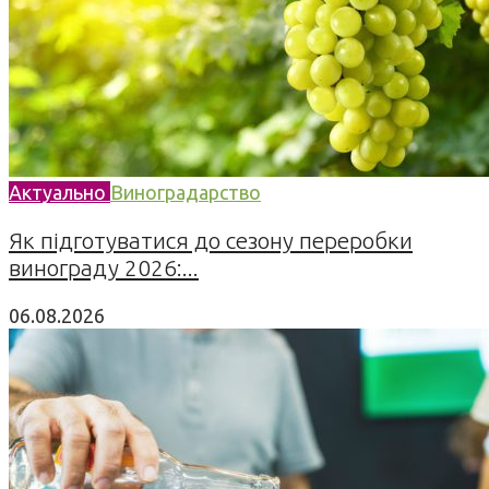
Актуально
Виноградарство
Як підготуватися до сезону переробки
винограду 2026:...
06.08.2026