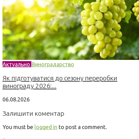
Актуально
Виноградарство
Як підготуватися до сезону переробки
винограду 2026:...
06.08.2026
Залишити коментар
You must be
logged in
to post a comment.