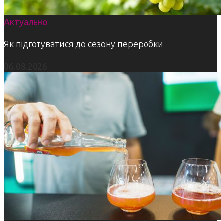
Актуально
Як підготуватися до сезону переробки
06.08.2026