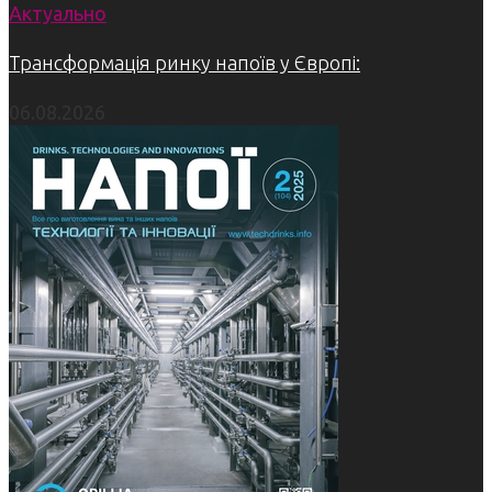
Актуально
Трансформація ринку напоїв у Європі:
06.08.2026