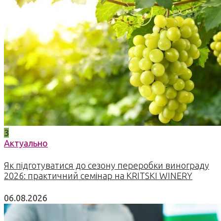
3
Актуально
Як підготуватися до сезону переробки винограду
2026: практичний семінар на KRITSKI WINERY
06.08.2026