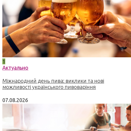
1
Актуально
Міжнародний день пива: виклики та нові
можливості українського пивоваріння
07.08.2026