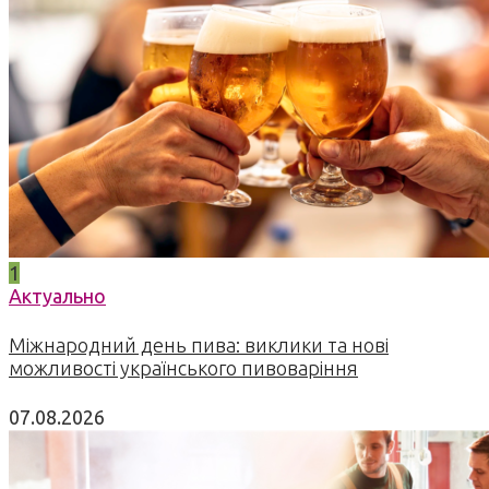
1
Актуально
Міжнародний день пива: виклики та нові
можливості українського пивоваріння
07.08.2026