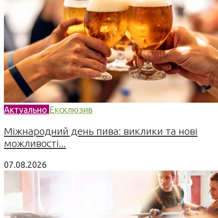
Актуально
Ексклюзив
Міжнародний день пива: виклики та нові
можливості...
07.08.2026