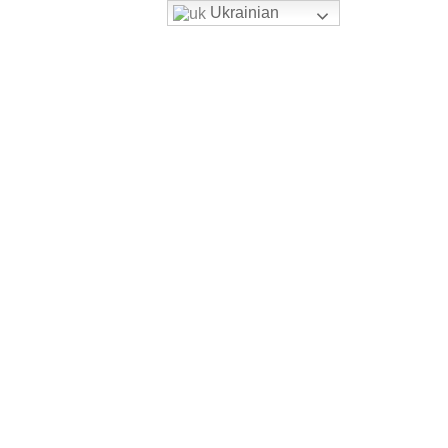
Ukrainian