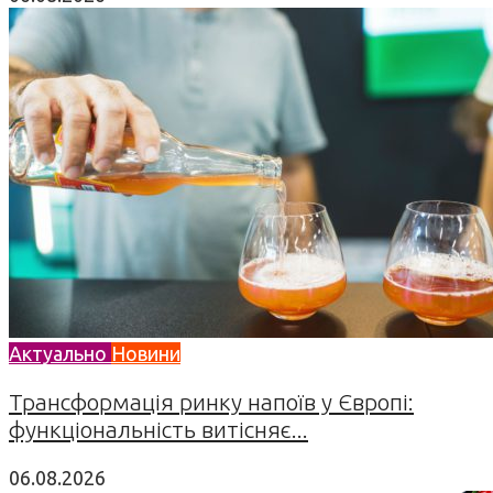
Актуально
Новини
Трансформація ринку напоїв у Європі:
функціональність витісняє...
06.08.2026