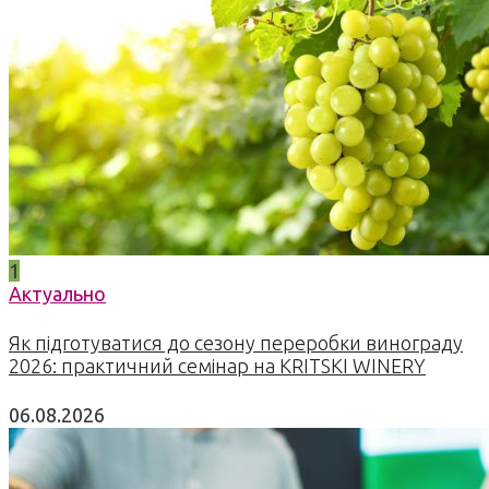
1
Актуально
Як підготуватися до сезону переробки винограду
2026: практичний семінар на KRITSKI WINERY
06.08.2026