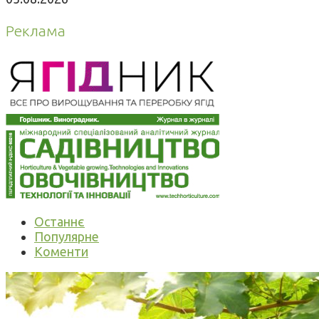
Реклама
Останнє
Популярне
Коменти