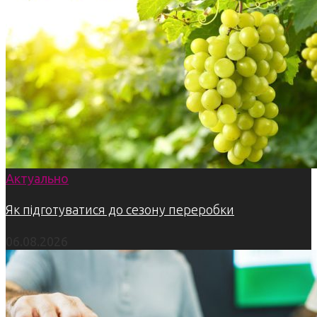
Актуально
Як підготуватися до сезону переробки
06.08.2026