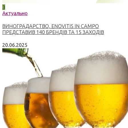
3
Актуально
ВИНОГРАДАРСТВО, ENOVITIS IN CAMPO
ПРЕДСТАВИВ 140 БРЕНДІВ ТА 15 ЗАХОДІВ
20.06.2025