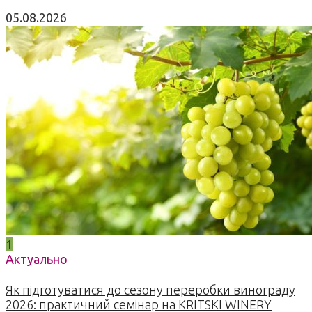
05.08.2026
1
Актуально
Як підготуватися до сезону переробки винограду
2026: практичний семінар на KRITSKI WINERY