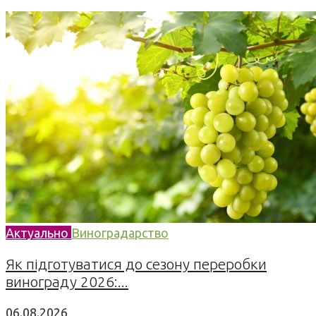
Актуально
Виноградарство
Як підготуватися до сезону переробки
винограду 2026:...
06.08.2026