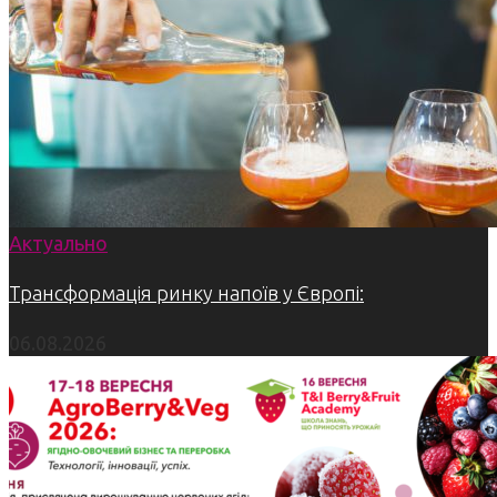
Актуально
Трансформація ринку напоїв у Європі:
06.08.2026