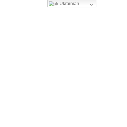
Ukrainian