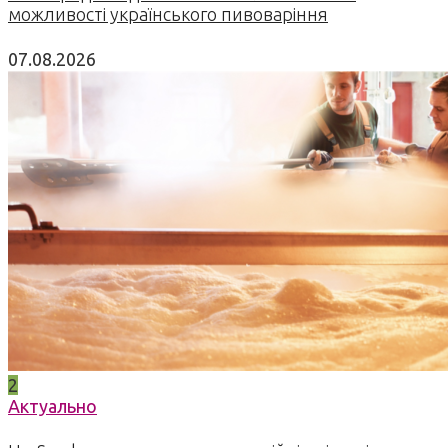
можливості українського пивоваріння
07.08.2026
2
Актуально