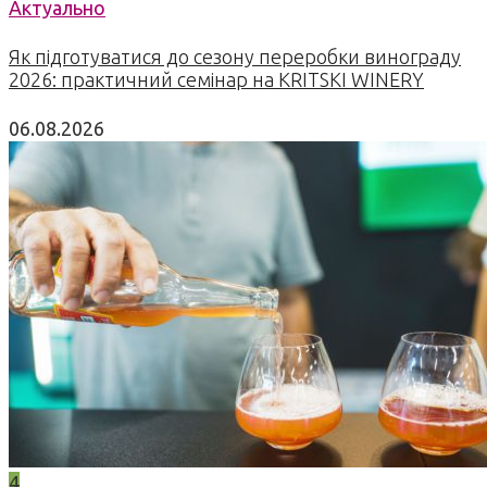
Актуально
Як підготуватися до сезону переробки винограду
2026: практичний семінар на KRITSKI WINERY
06.08.2026
4