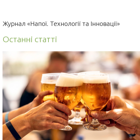
Журнал «Напої. Технології та Інновації»
Останні статті