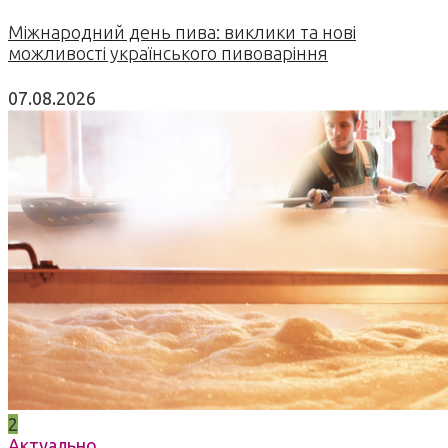
Міжнародний день пива: виклики та нові
можливості українського пивоваріння
07.08.2026
2
Актуально