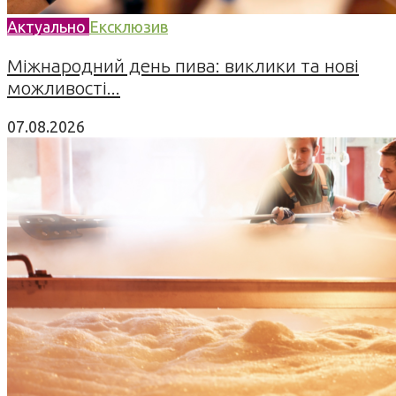
Актуально
Ексклюзив
Міжнародний день пива: виклики та нові
можливості...
07.08.2026