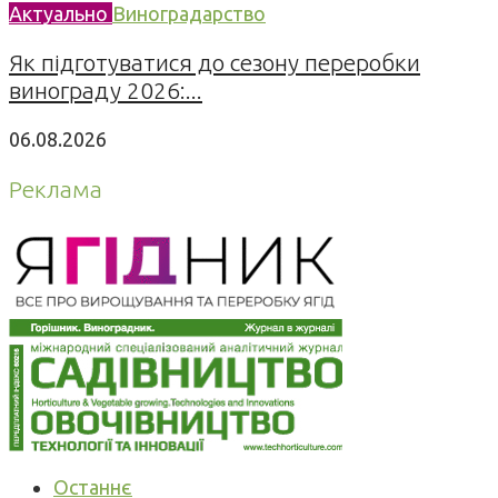
Актуально
Виноградарство
Як підготуватися до сезону переробки
винограду 2026:...
06.08.2026
Реклама
Останнє