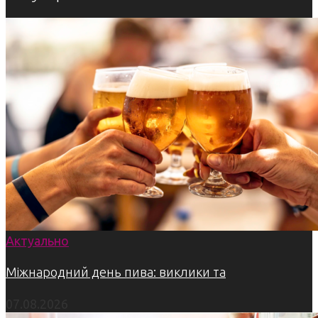
Актуально
Міжнародний день пива: виклики та
07.08.2026