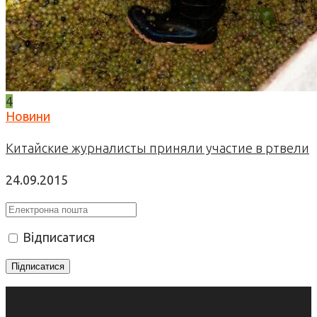
4
Новини
Китайские журналисты приняли участие в ртвели
24.09.2015
Відписатися