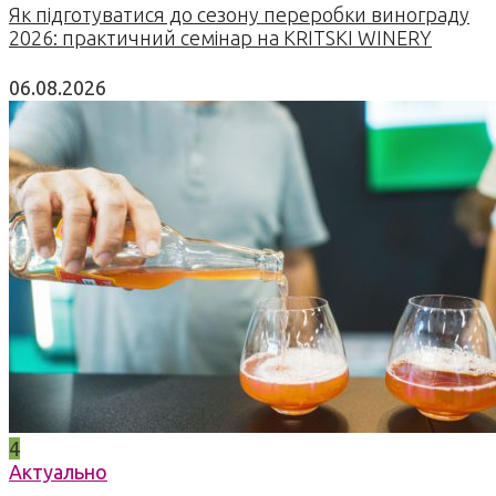
Як підготуватися до сезону переробки винограду
2026: практичний семінар на KRITSKI WINERY
06.08.2026
4
Актуально