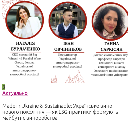
3
Актуально
Made in Ukraine & Sustainable: Українське вино
нового покоління — як ESG-практики формують
майбутнє виноробства