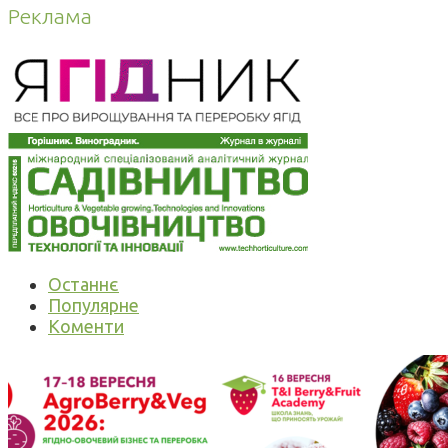
Реклама
Останнє
Популярне
Коменти