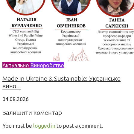
Актуально
Виноробство
Made in Ukraine & Sustainable: Українське
вино...
04.08.2026
Залишити коментар
You must be
logged in
to post a comment.