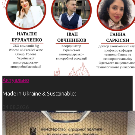
Актуально
Made in Ukraine & Sustainable:
04.08.2026