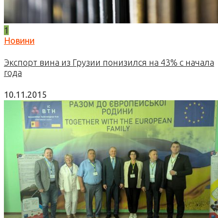
1
Новини
Экспорт вина из Грузии понизился на 43% с начала
года
10.11.2015