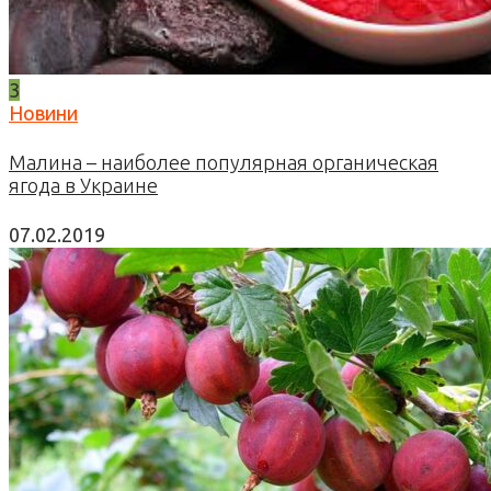
3
Новини
Малина – наиболее популярная органическая
ягода в Украине
07.02.2019