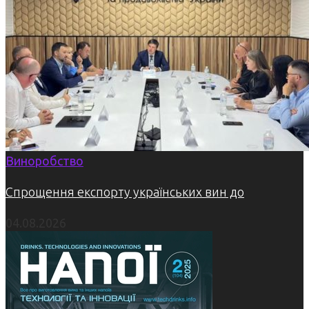
Виноробство
Спрощення експорту українських вин до
04.08.2026