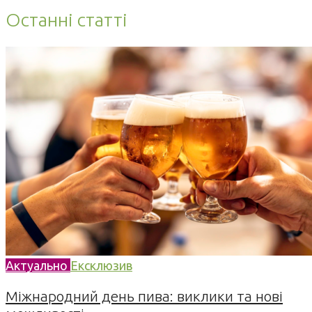
Останні статті
Актуально
Ексклюзив
Міжнародний день пива: виклики та нові