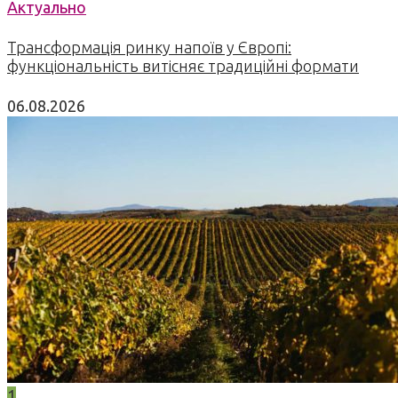
Актуально
Трансформація ринку напоїв у Європі:
функціональність витісняє традиційні формати
06.08.2026
1