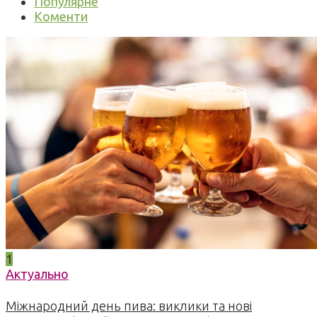
Популярне
Коменти
1
Актуально
Міжнародний день пива: виклики та нові