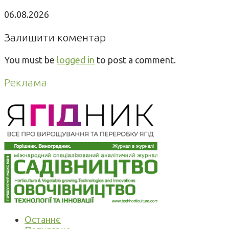
06.08.2026
Залишити коментар
You must be
logged in
to post a comment.
Реклама
Останнє