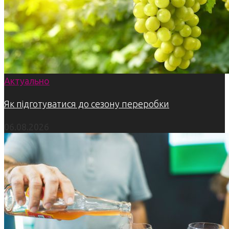
Актуально
Як підготуватися до сезону переробки
06.08.2026