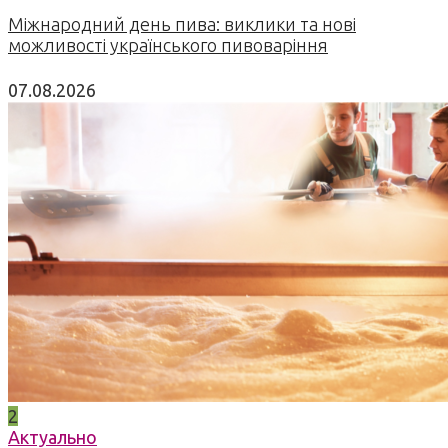
Міжнародний день пива: виклики та нові
можливості українського пивоваріння
07.08.2026
2
Актуально