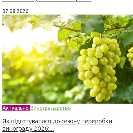
07.08.2026
Актуально
Виноградарство
Як підготуватися до сезону переробки
винограду 2026:...