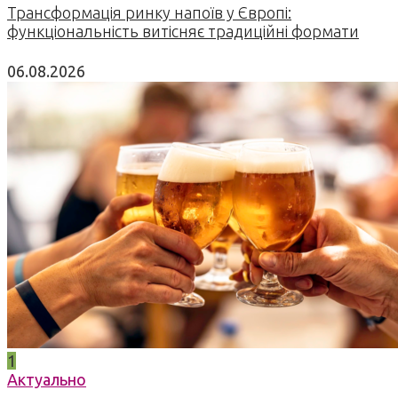
Трансформація ринку напоїв у Європі:
функціональність витісняє традиційні формати
06.08.2026
1
Актуально