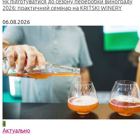
Як підготуватися до сезону переробки винограду
2026: практичний семінар на KRITSKI WINERY
06.08.2026
4
Актуально