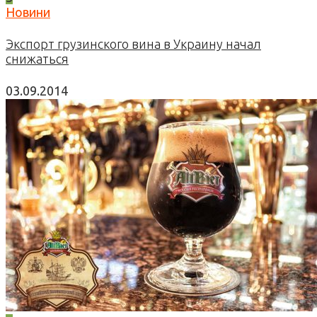
Новини
Экспорт грузинского вина в Украину начал
снижаться
03.09.2014