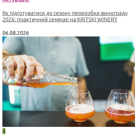
Як підготуватися до сезону переробки винограду
2026: практичний семінар на KRITSKI WINERY
06.08.2026
4