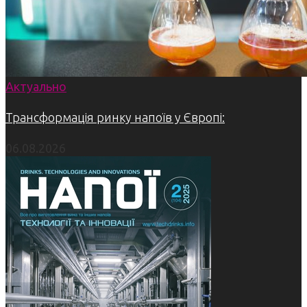
Актуально
Трансформація ринку напоїв у Європі:
06.08.2026