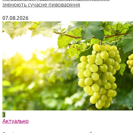
змінюють сучасне пивоваріння
07.08.2026
3
Актуально