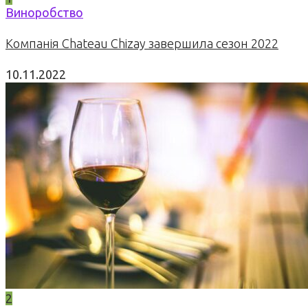
Виноробство
Компанія Chateau Chizay завершила сезон 2022
10.11.2022
2