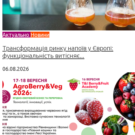
Актуально
Новини
Трансформація ринку напоїв у Європі:
функціональність витісняє...
06.08.2026