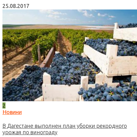
25.08.2017
2
Новини
В Дагестане выполнен план уборки рекордного
урожая по винограду