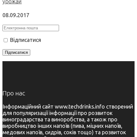
урожай
08.09.2017
Відписатися
Про нас
Інформаційний сайт www.techdrinks.info створений
для популяризації інформації про розвиток
виноградарства та виноробства, а також про
виробництво інших напоїв (пива, міцних напоїв,
медових напоїв, сидрів, соків тощо) та розвиток