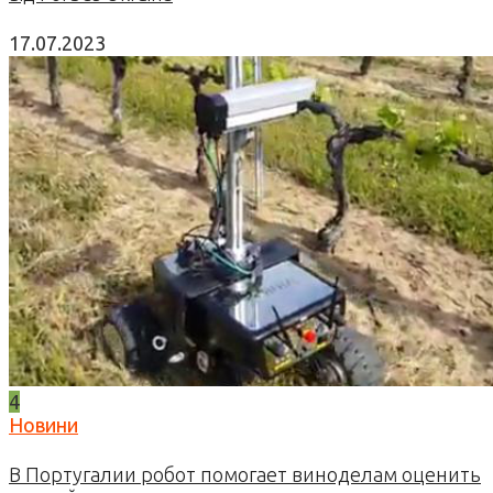
17.07.2023
4
Новини
В Португалии робот помогает виноделам оценить