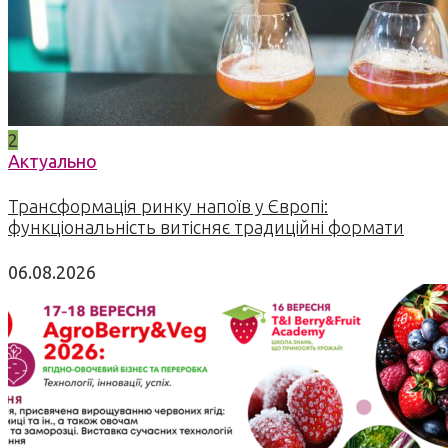
2
Актуально
Трансформація ринку напоїв у Європі:
функціональність витісняє традиційні формати
06.08.2026