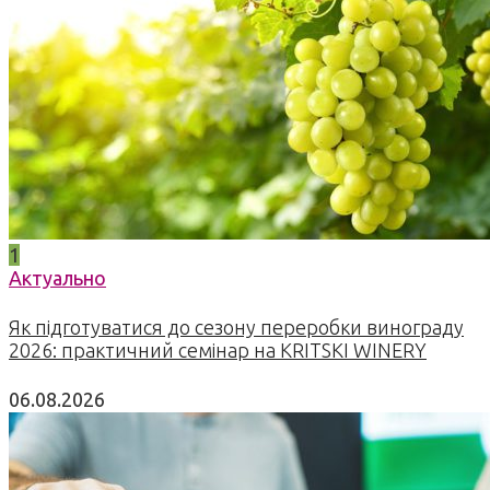
1
Актуально
Як підготуватися до сезону переробки винограду
2026: практичний семінар на KRITSKI WINERY
06.08.2026