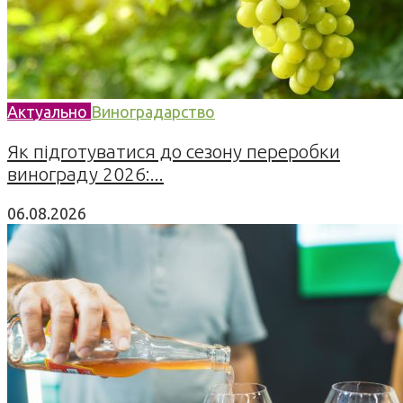
Актуально
Виноградарство
Як підготуватися до сезону переробки
винограду 2026:...
06.08.2026