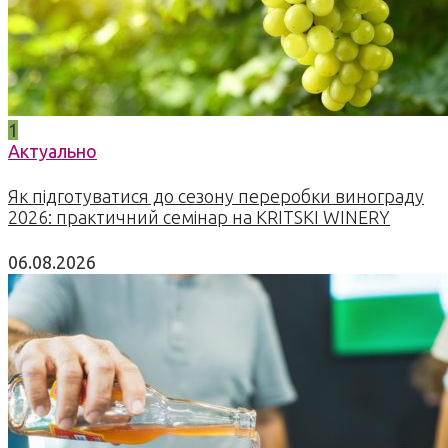
1
Актуально
Як підготуватися до сезону переробки винограду
2026: практичний семінар на KRITSKI WINERY
06.08.2026