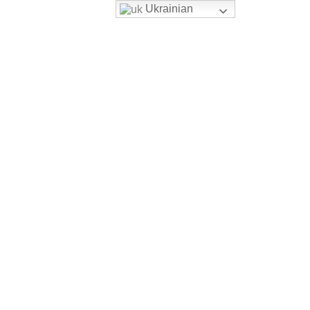
Ukrainian