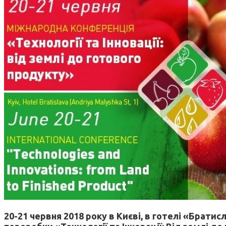
20-21 червня 2018 року в Києві, в готелі «Брати