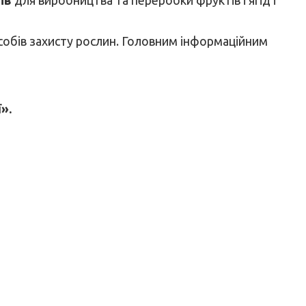
засобів захисту рослин. Головним інформаційним
».