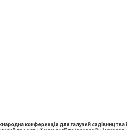
Міжнародна конференція для галузей садівництва і