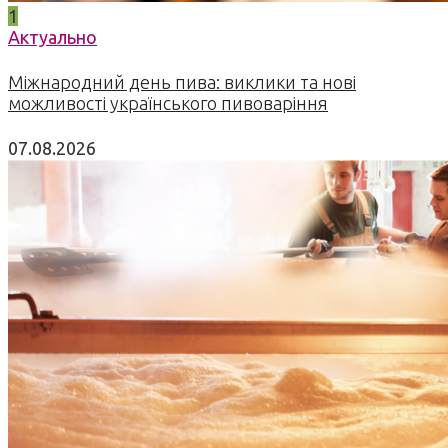
1
Актуально
Міжнародний день пива: виклики та нові
можливості українського пивоваріння
07.08.2026