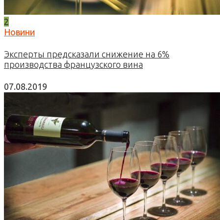
2
Новини
Эксперты предсказали снижение на 6%
производства французского вина
07.08.2019