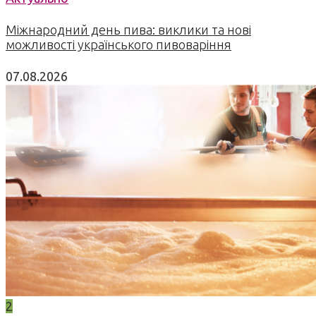
Міжнародний день пива: виклики та нові
можливості українського пивоваріння
07.08.2026
2