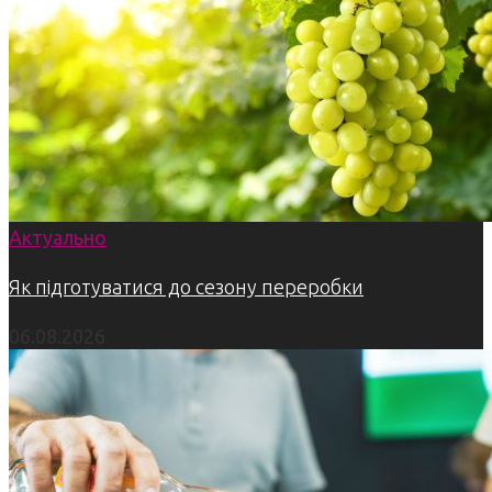
Актуально
Як підготуватися до сезону переробки
06.08.2026