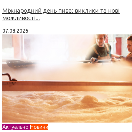
Міжнародний день пива: виклики та нові
можливості...
07.08.2026
Актуально
Новини