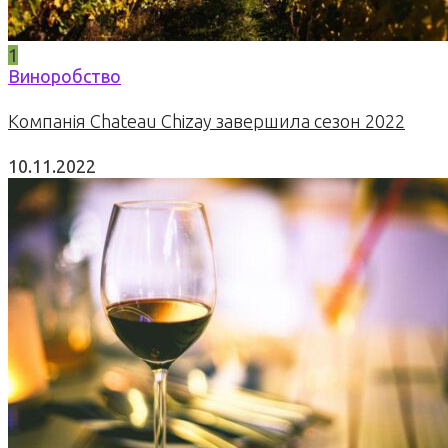
1
Виноробство
Компанія Chateau Chizay завершила сезон 2022
10.11.2022