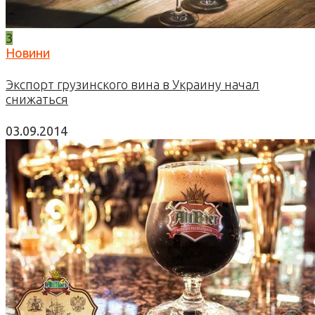
3
Новини
Экспорт грузинского вина в Украину начал
снижаться
03.09.2014