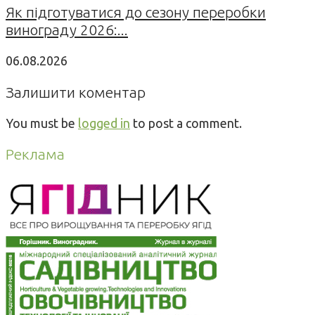
Як підготуватися до сезону переробки
винограду 2026:...
06.08.2026
Залишити коментар
You must be
logged in
to post a comment.
Реклама