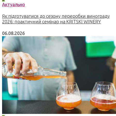
Актуально
Як підготуватися до сезону переробки винограду
2026: практичний семінар на KRITSKI WINERY
06.08.2026