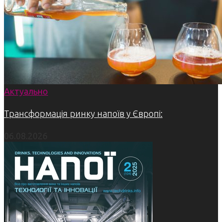
Актуально
Трансформація ринку напоїв у Європі:
06.08.2026