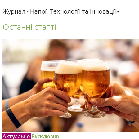
Журнал «Напої. Технології та Інновації»
Останні статті
Актуально
Ексклюзив