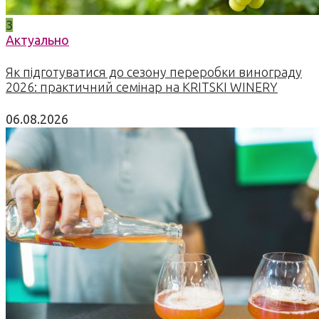
3
Актуально
Як підготуватися до сезону переробки винограду
2026: практичний семінар на KRITSKI WINERY
06.08.2026