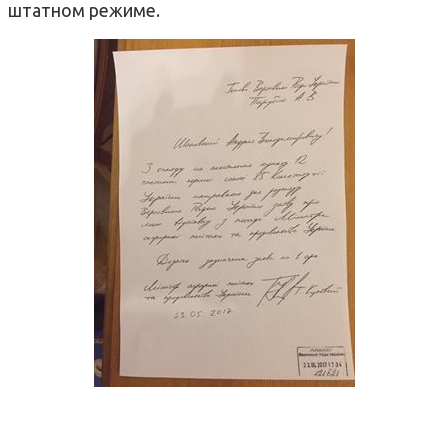
штатном режиме.