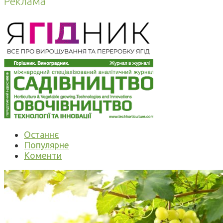
Реклама
Останнє
Популярне
Коменти