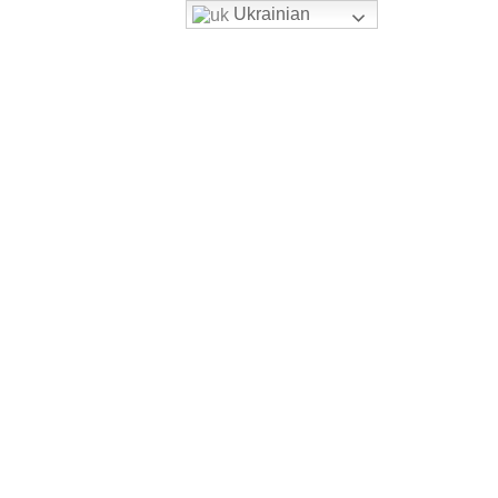
Ukrainian