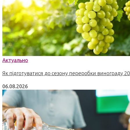
Актуально
Як підготуватися до сезону переробки винограду 2
06.08.2026