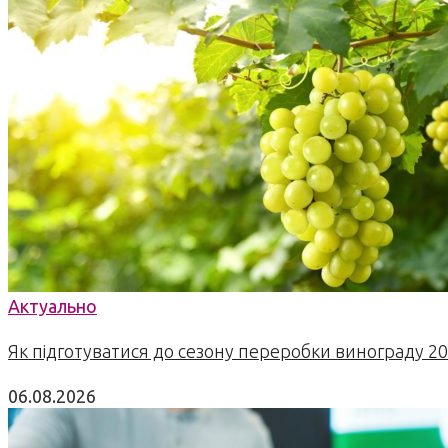
Актуально
Як підготуватися до сезону переробки винограду 2
06.08.2026