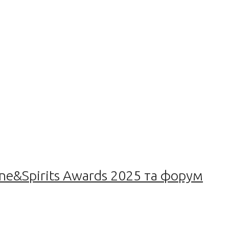
ne&Spirits Awards 2025 та форум