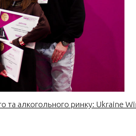
о та алкогольного ринку: Ukraine Wi