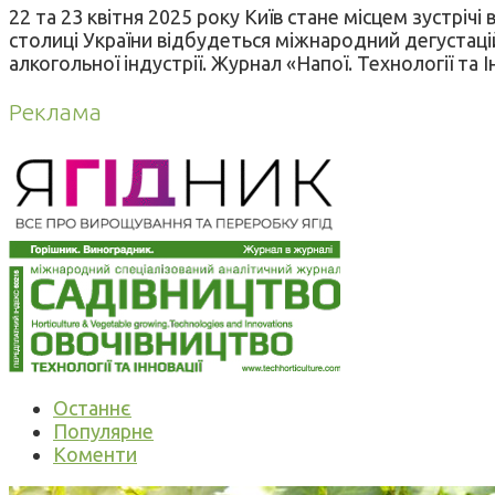
22 та 23 квітня 2025 року Київ стане місцем зустрічі
столиці України відбудеться міжнародний дегустацій
алкогольної індустрії. Журнал «Напої. Технології та 
Реклама
Останнє
Популярне
Коменти