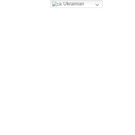
Ukrainian