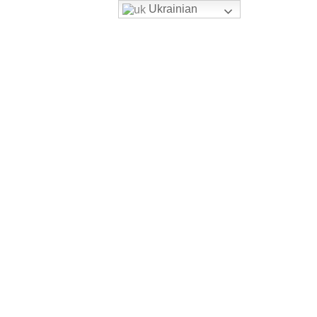
Ukrainian