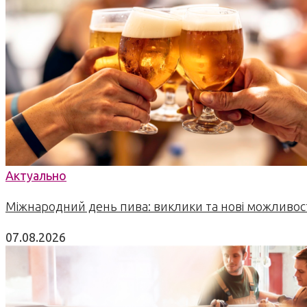
Актуально
Міжнародний день пива: виклики та нові можливост
07.08.2026