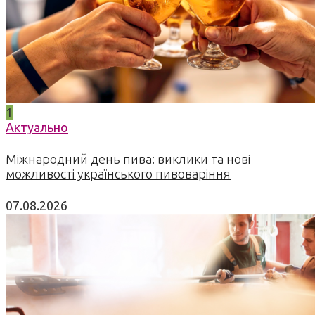
1
Актуально
Міжнародний день пива: виклики та нові
можливості українського пивоваріння
07.08.2026