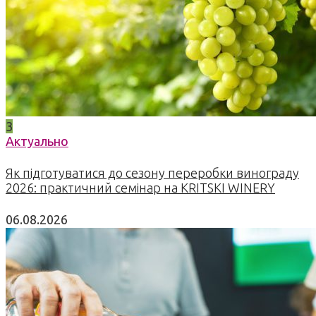
3
Актуально
Як підготуватися до сезону переробки винограду
2026: практичний семінар на KRITSKI WINERY
06.08.2026