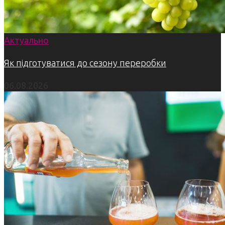
Актуально
Як підготуватися до сезону переробки
06.08.2026