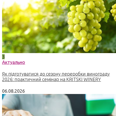
3
Актуально
Як підготуватися до сезону переробки винограду
2026: практичний семінар на KRITSKI WINERY
06.08.2026