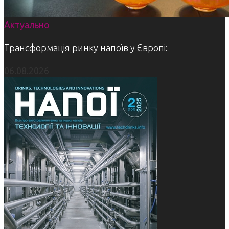
Актуально
Трансформація ринку напоїв у Європі:
06.08.2026