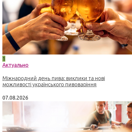
1
Актуально
Міжнародний день пива: виклики та нові
можливості українського пивоваріння
07.08.2026