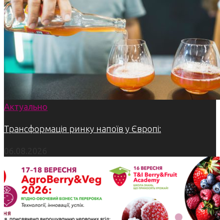
Актуально
Трансформація ринку напоїв у Європі:
06.08.2026