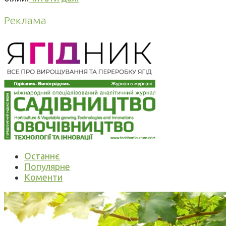
Реклама
Останнє
Популярне
Коменти