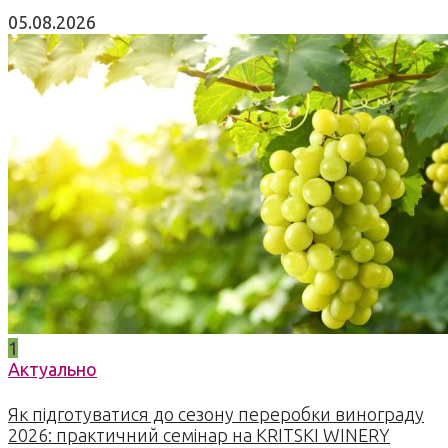
05.08.2026
1
Актуально
Як підготуватися до сезону переробки винограду
2026: практичний семінар на KRITSKI WINERY