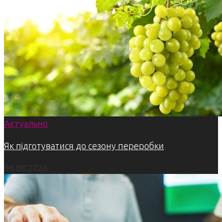
Актуально
Як підготуватися до сезону переробки
06.08.2026