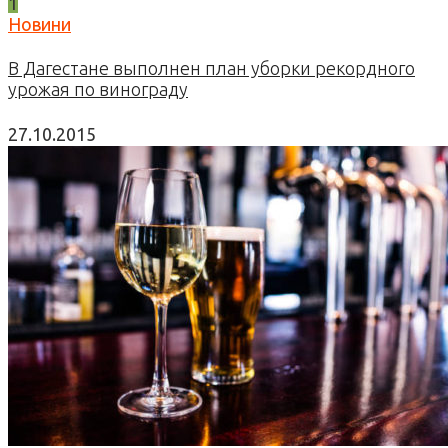
1
Новини
В Дагестане выполнен план уборки рекордного
урожая по винограду
27.10.2015