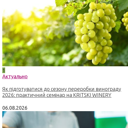
1
Актуально
Як підготуватися до сезону переробки винограду
2026: практичний семінар на KRITSKI WINERY
06.08.2026