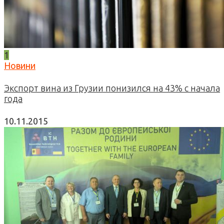
1
Новини
Экспорт вина из Грузии понизился на 43% с начала
года
10.11.2015