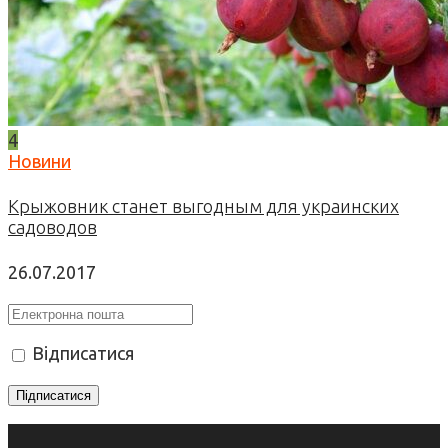
4
Новини
Крыжовник станет выгодным для украинских
садоводов
26.07.2017
Відписатися