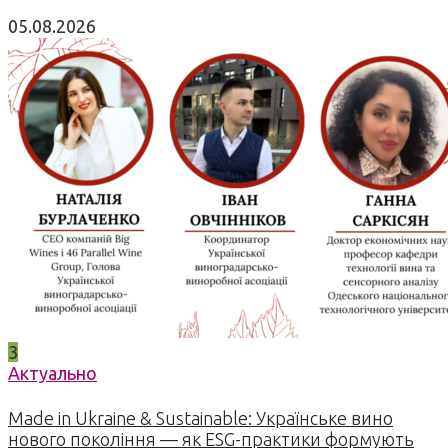
05.08.2026
3
Актуально
Made in Ukraine & Sustainable: Українське вино
нового покоління — як ESG-практики формують