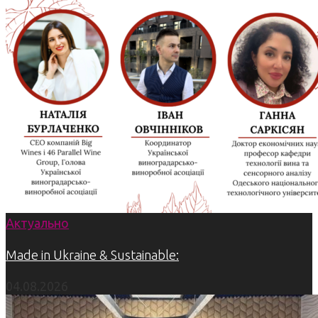
Актуально
Made in Ukraine & Sustainable:
04.08.2026