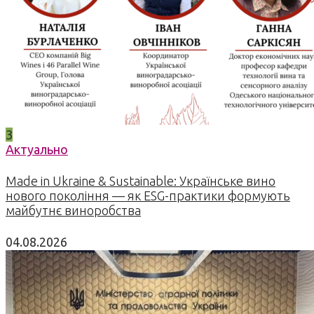
3
Актуально
Made in Ukraine & Sustainable: Українське вино
нового покоління — як ESG-практики формують
майбутнє виноробства
04.08.2026