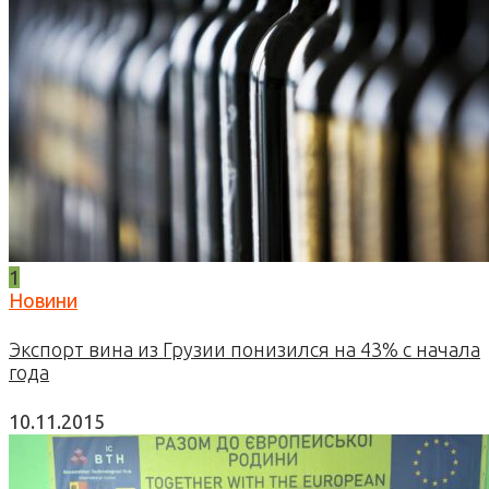
1
Новини
Экспорт вина из Грузии понизился на 43% с начала
года
10.11.2015