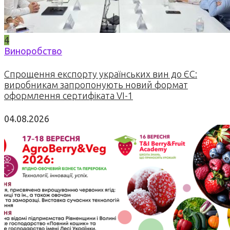
4
Виноробство
Спрощення експорту українських вин до ЄС:
виробникам запропонують новий формат
оформлення сертифіката VI-1
04.08.2026