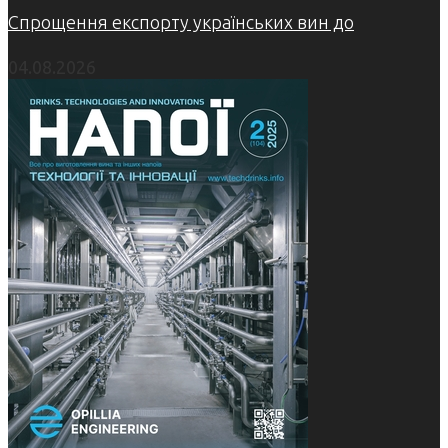
Спрощення експорту українських вин до
04.08.2026