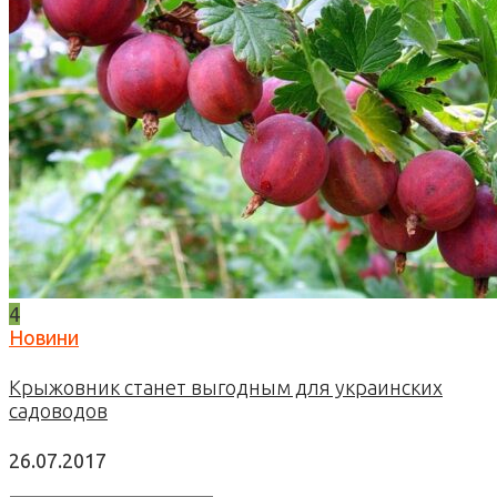
4
Новини
Крыжовник станет выгодным для украинских
садоводов
26.07.2017