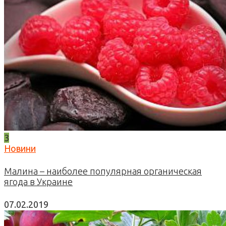
3
Новини
Малина – наиболее популярная органическая
ягода в Украине
07.02.2019