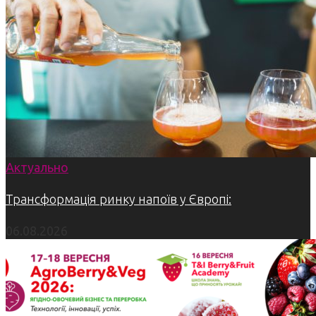
Актуально
Трансформація ринку напоїв у Європі:
06.08.2026