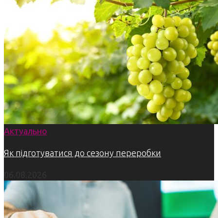
Актуально
Як підготуватися до сезону переробки
06.08.2026