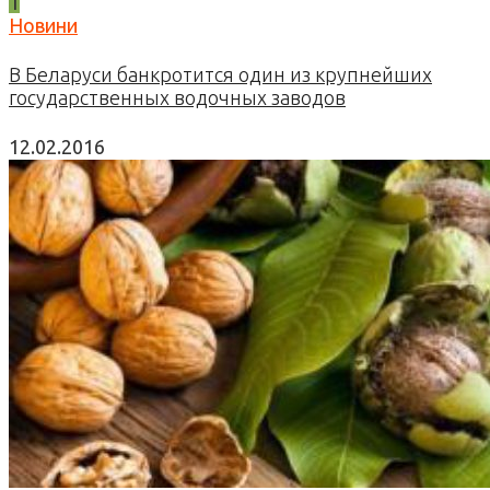
1
Новини
В Беларуси банкротится один из крупнейших
государственных водочных заводов
12.02.2016