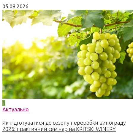
05.08.2026
1
Актуально
Як підготуватися до сезону переробки винограду
2026: практичний семінар на KRITSKI WINERY