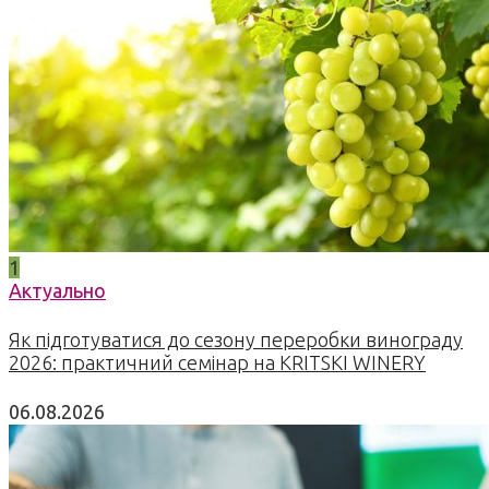
1
Актуально
Як підготуватися до сезону переробки винограду
2026: практичний семінар на KRITSKI WINERY
06.08.2026