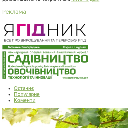
Реклама
Останнє
Популярне
Коменти