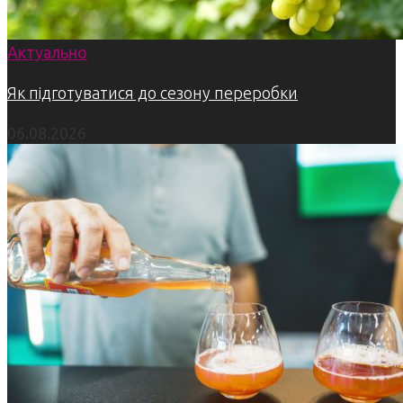
Актуально
Як підготуватися до сезону переробки
06.08.2026