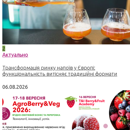
2
Актуально
Трансформація ринку напоїв у Європі:
функціональність витісняє традиційні формати
06.08.2026