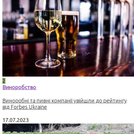
2
Виноробство
Виноробні та пивні компанії увійшли до рейтингу
від Forbes Ukraine
17.07.2023