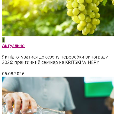
1
Актуально
Як підготуватися до сезону переробки винограду
2026: практичний семінар на KRITSKI WINERY
06.08.2026