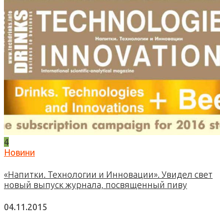
4
Новини
«Напитки. Технологии и Инновации». Увидел свет
новый выпуск журнала, посвященный пиву
04.11.2015