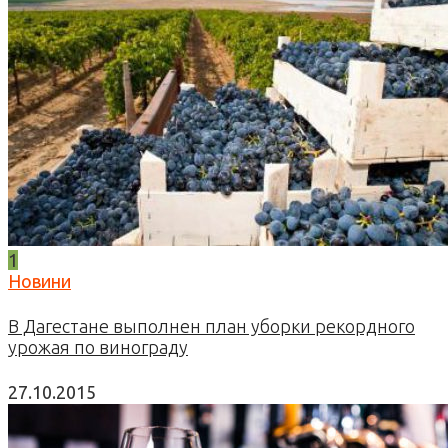
1
Новини
В Дагестане выполнен план уборки рекордного
урожая по винограду
27.10.2015