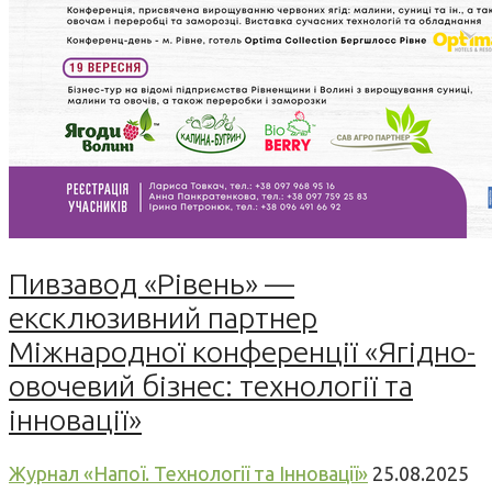
Пивзавод «Рівень» —
ексклюзивний партнер
Міжнародної конференції «Ягідно-
овочевий бізнес: технології та
інновації»
Журнал «Напої. Технології та Інновації»
25.08.2025