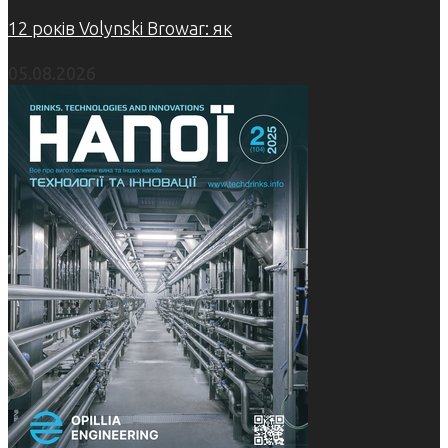
12 років Volynski Browar: як
05.08.2026