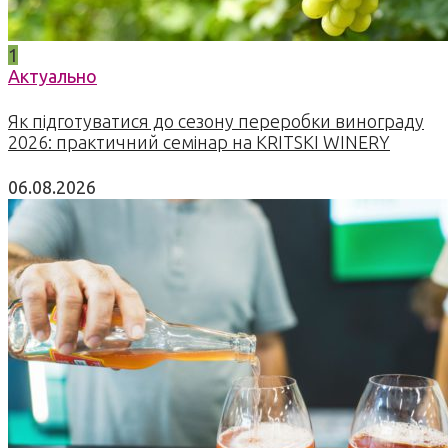
1
Актуально
Як підготуватися до сезону переробки винограду
2026: практичний семінар на KRITSKI WINERY
06.08.2026