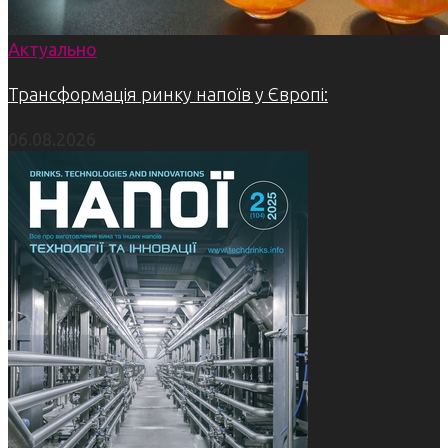
Актуально
Трансформація ринку напоїв у Європі:
06.08.2026