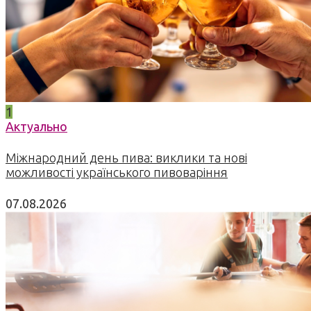
1
Актуально
Міжнародний день пива: виклики та нові
можливості українського пивоваріння
07.08.2026