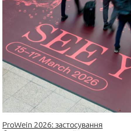
ProWein 2026: застосування