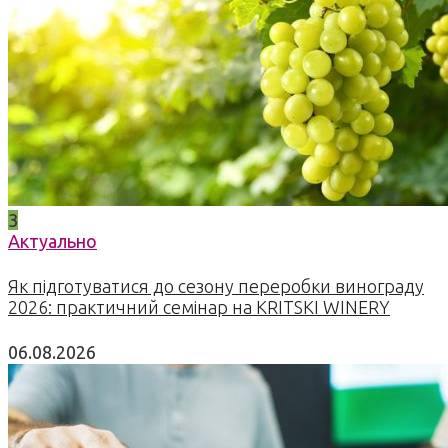
3
Актуально
Як підготуватися до сезону переробки винограду
2026: практичний семінар на KRITSKI WINERY
06.08.2026