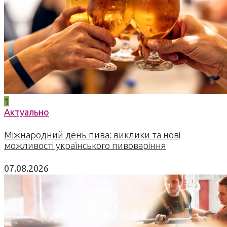
1
Актуально
Міжнародний день пива: виклики та нові
можливості українського пивоваріння
07.08.2026