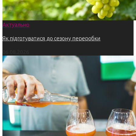
Актуально
Як підготуватися до сезону переробки
06.08.2026