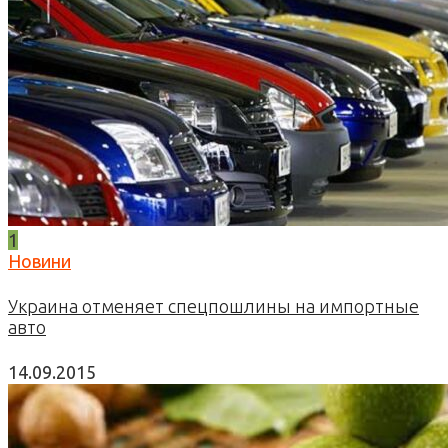
1
Новини
Украина отменяет спецпошлины на импортные
авто
14.09.2015