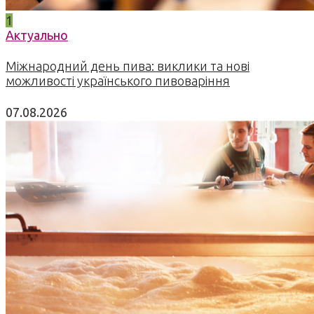
1
Актуально
Міжнародний день пива: виклики та нові
можливості українського пивоваріння
07.08.2026