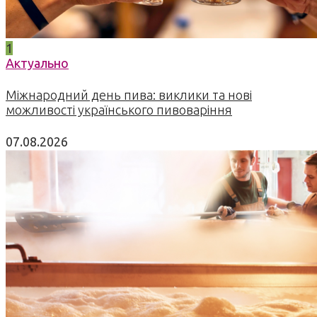
1
Актуально
Міжнародний день пива: виклики та нові
можливості українського пивоваріння
07.08.2026