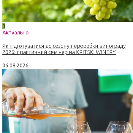
3
Актуально
Як підготуватися до сезону переробки винограду
2026: практичний семінар на KRITSKI WINERY
06.08.2026