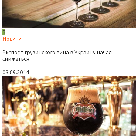
3
Новини
Экспорт грузинского вина в Украину начал
снижаться
03.09.2014