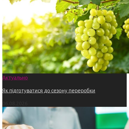
Актуально
Як підготуватися до сезону переробки
06.08.2026