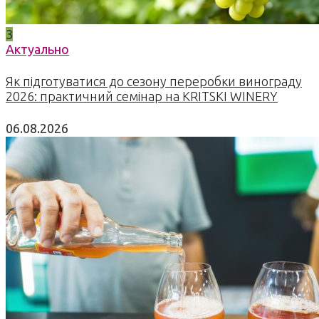
3
Актуально
Як підготуватися до сезону переробки винограду
2026: практичний семінар на KRITSKI WINERY
06.08.2026