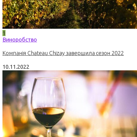
1
Виноробство
Компанія Chateau Chizay завершила сезон 2022
10.11.2022