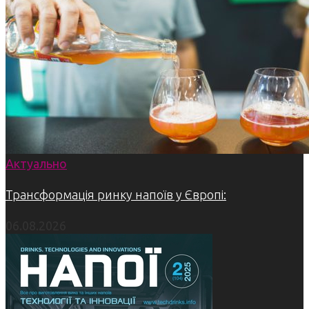
Актуально
Трансформація ринку напоїв у Європі:
06.08.2026