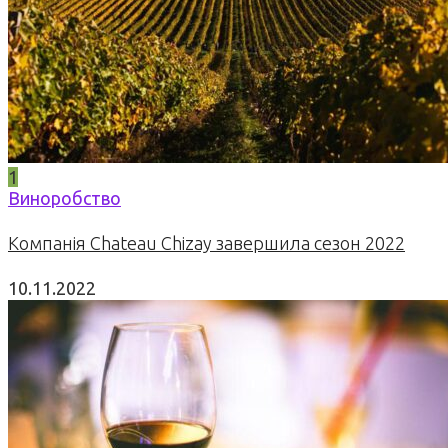
1
Виноробство
Компанія Chateau Chizay завершила сезон 2022
10.11.2022