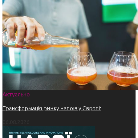
Актуально
Трансформація ринку напоїв у Європі:
06.08.2026