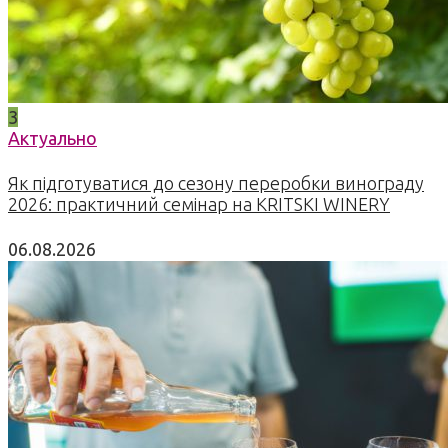
3
Актуально
Як підготуватися до сезону переробки винограду
2026: практичний семінар на KRITSKI WINERY
06.08.2026