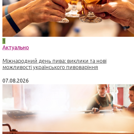
1
Актуально
Міжнародний день пива: виклики та нові
можливості українського пивоваріння
07.08.2026