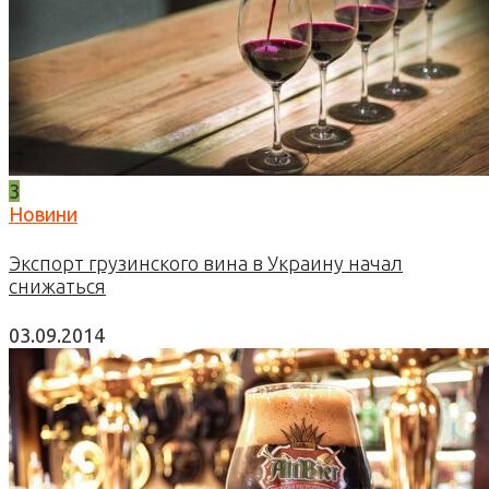
3
Новини
Экспорт грузинского вина в Украину начал
снижаться
03.09.2014