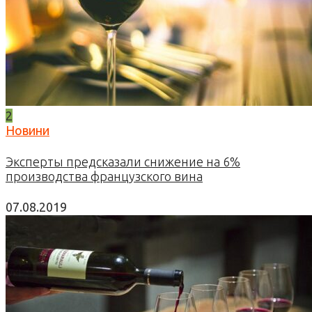
2
Новини
Эксперты предсказали снижение на 6%
производства французского вина
07.08.2019