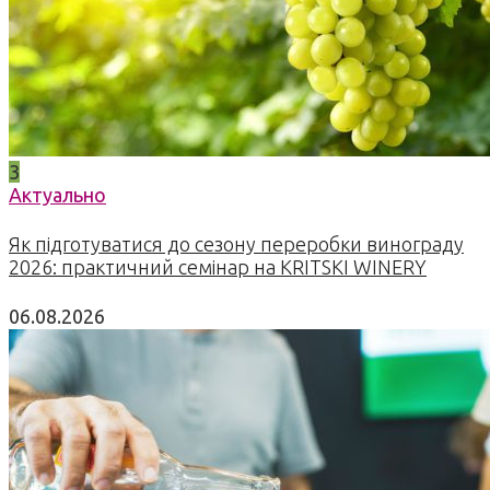
3
Актуально
Як підготуватися до сезону переробки винограду
2026: практичний семінар на KRITSKI WINERY
06.08.2026