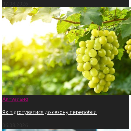
07.08.2026
Актуально
Як підготуватися до сезону переробки
06.08.2026