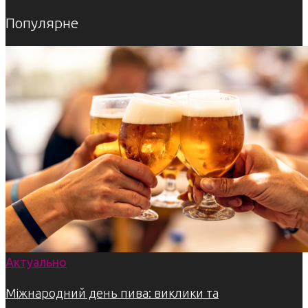
Популярне
Актуально
Міжнародний день пива: виклики та