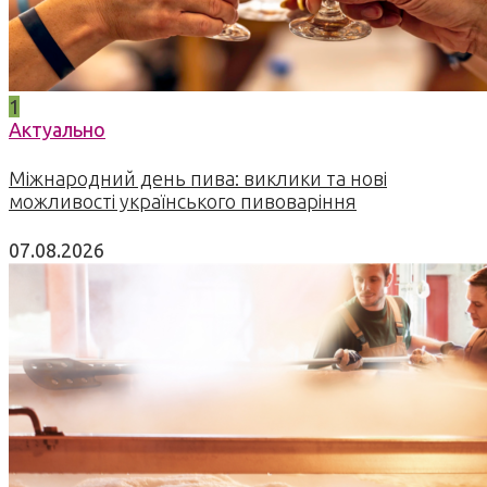
1
Актуально
Міжнародний день пива: виклики та нові
можливості українського пивоваріння
07.08.2026