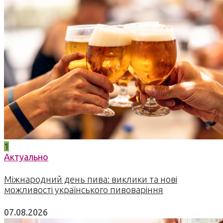
1
Актуально
Міжнародний день пива: виклики та нові
можливості українського пивоваріння
07.08.2026