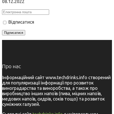
08.12.2022
Відписатися
Про нас
Інформаційний сайт www.techdrinks.info створений
для популяризації інформації про розвиток
виноградарства та виноробства, а також про
виробництво інших напоїв (пива, міцних напоїв,
медових напоїв, сидрів, соків тощо) та розвиток
суміжних галузей.