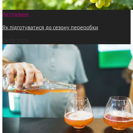
Актуально
Як підготуватися до сезону переробки
06.08.2026