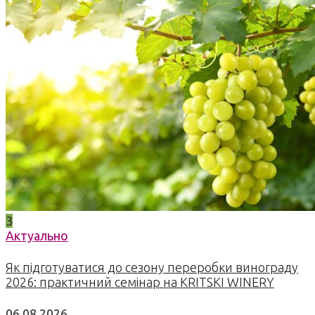
3
Актуально
Як підготуватися до сезону переробки винограду
2026: практичний семінар на KRITSKI WINERY
06.08.2026