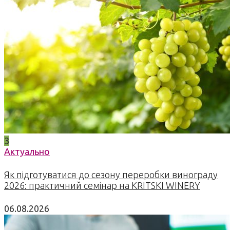
3
Актуально
Як підготуватися до сезону переробки винограду
2026: практичний семінар на KRITSKI WINERY
06.08.2026