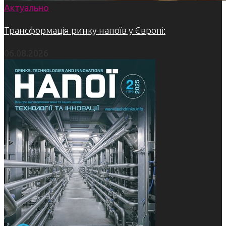
Актуально
Трансформація ринку напоїв у Європі:
06.08.2026