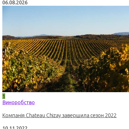
06.08.2026
1
Виноробство
Компанія Chateau Chizay завершила сезон 2022
10.11.2022