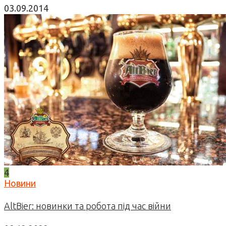
03.09.2014
4
Новини
AltBier: новинки та робота під час війни