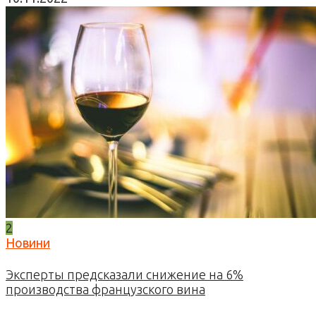
2
Новини
Эксперты предсказали снижение на 6%
производства французского вина