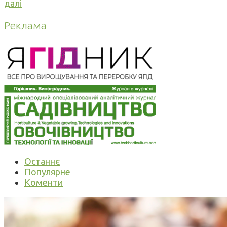
далі
Реклама
Останнє
Популярне
Коменти