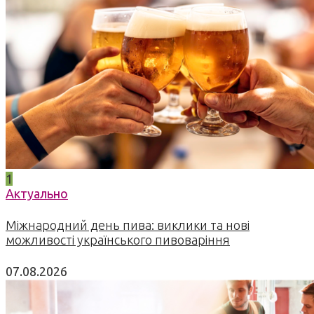
1
Актуально
Міжнародний день пива: виклики та нові
можливості українського пивоваріння
07.08.2026