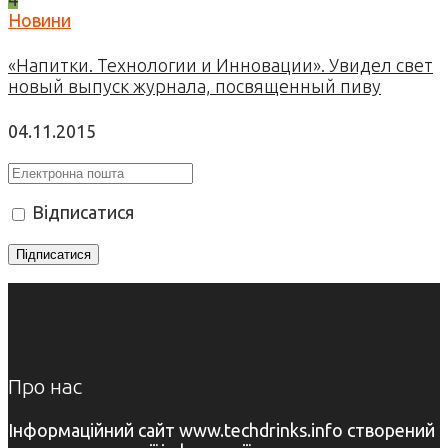
Новини
«Напитки. Технологии и Инновации». Увидел свет
новый выпуск журнала, посвященный пиву
04.11.2015
Відписатися
Про нас
Інформаційний сайт www.techdrinks.info створений