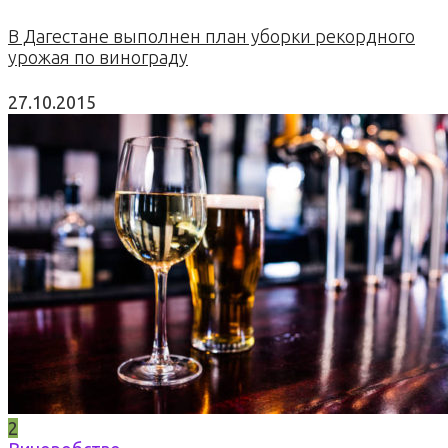
В Дагестане выполнен план уборки рекордного
урожая по винограду
27.10.2015
2