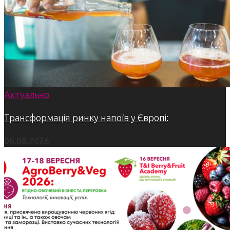
Актуально
Трансформація ринку напоїв у Європі:
06.08.2026