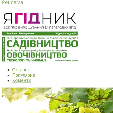
Реклама
Останнє
Популярне
Коменти