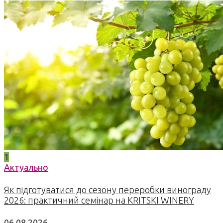
1
Актуально
Як підготуватися до сезону переробки винограду
2026: практичний семінар на KRITSKI WINERY
06.08.2026