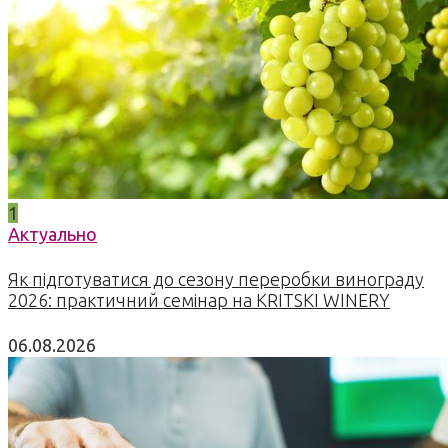
1
Актуально
Як підготуватися до сезону переробки винограду
2026: практичний семінар на KRITSKI WINERY
06.08.2026