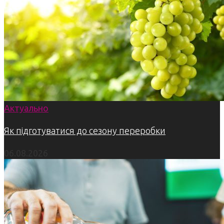
Актуально
Як підготуватися до сезону переробки
06.08.2026