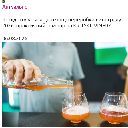
3
Актуально
Як підготуватися до сезону переробки винограду
2026: практичний семінар на KRITSKI WINERY
06.08.2026