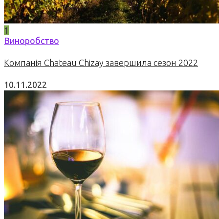
1
Виноробство
Компанія Chateau Chizay завершила сезон 2022
10.11.2022