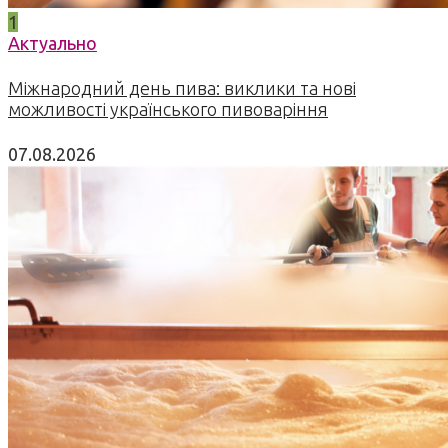
1
Актуально
Міжнародний день пива: виклики та нові
можливості українського пивоваріння
07.08.2026