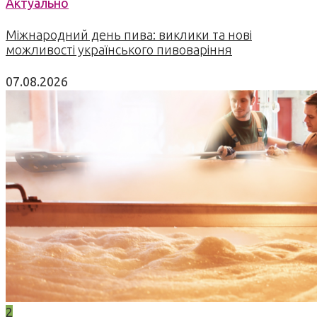
Актуально
Міжнародний день пива: виклики та нові
можливості українського пивоваріння
07.08.2026
2