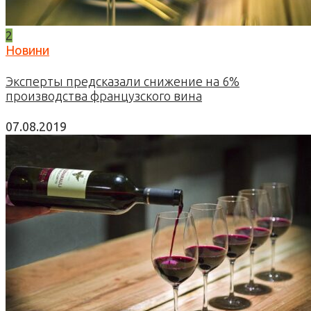
2
Новини
Эксперты предсказали снижение на 6%
производства французского вина
07.08.2019