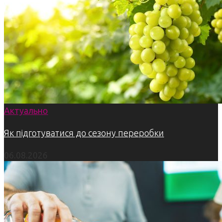
Актуально
Як підготуватися до сезону переробки
06.08.2026