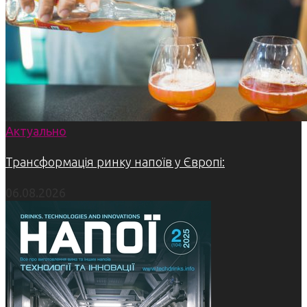
Актуально
Трансформація ринку напоїв у Європі:
06.08.2026