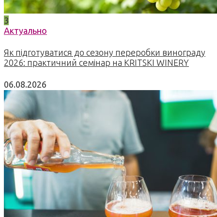
3
Актуально
Як підготуватися до сезону переробки винограду
2026: практичний семінар на KRITSKI WINERY
06.08.2026