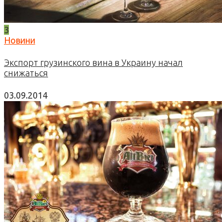
3
Новини
Экспорт грузинского вина в Украину начал
снижаться
03.09.2014