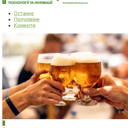
Останнє
Популярне
Коменти
1