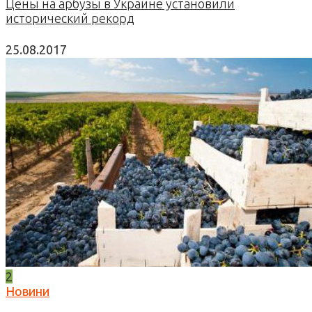
Цены на арбузы в Украине установили
исторический рекорд
25.08.2017
2
Новини