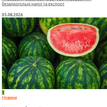
безалкогольні напої та експорт
05.08.2026
1
Новини