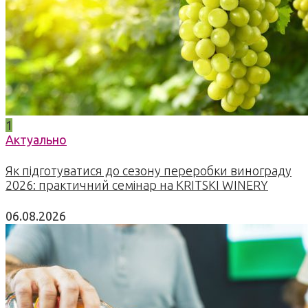
1
Актуально
Як підготуватися до сезону переробки винограду
2026: практичний семінар на KRITSKI WINERY
06.08.2026