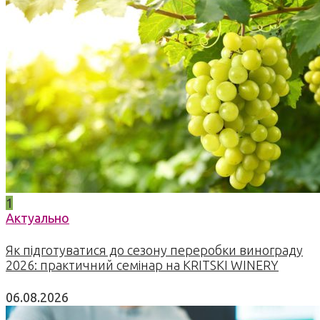
1
Актуально
Як підготуватися до сезону переробки винограду
2026: практичний семінар на KRITSKI WINERY
06.08.2026