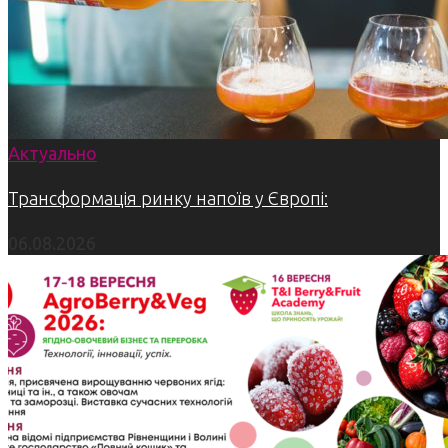
Актуально
Трансформація ринку напоїв у Європі:
06.08.2026