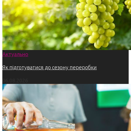
Актуально
Як підготуватися до сезону переробки
06.08.2026