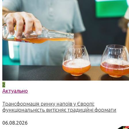
2
Актуально
Трансформація ринку напоїв у Європі:
функціональність витісняє традиційні формати
06.08.2026