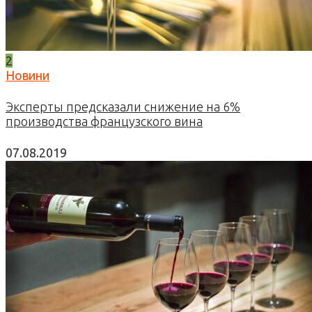
2
Новини
Эксперты предсказали снижение на 6%
производства французского вина
07.08.2019