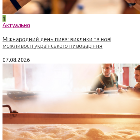
1
Актуально
Міжнародний день пива: виклики та нові
можливості українського пивоваріння
07.08.2026