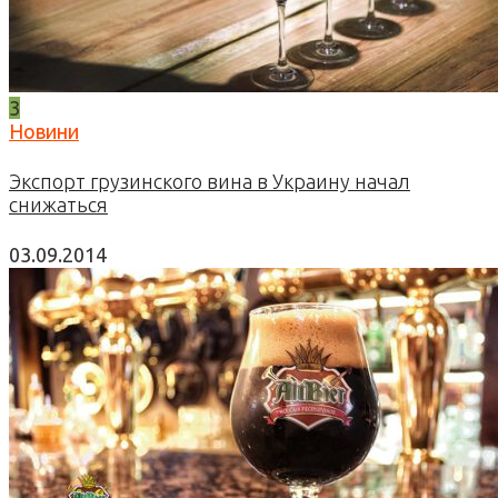
3
Новини
Экспорт грузинского вина в Украину начал
снижаться
03.09.2014