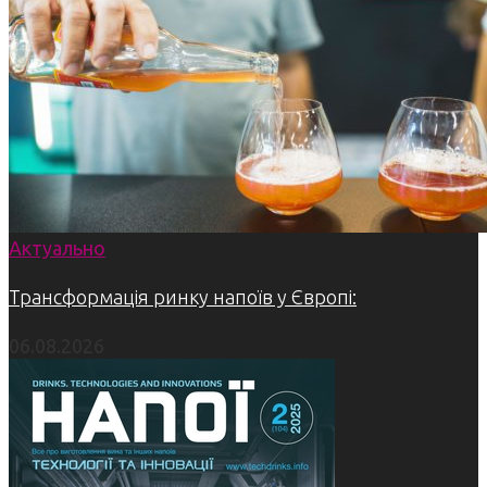
Актуально
Трансформація ринку напоїв у Європі:
06.08.2026