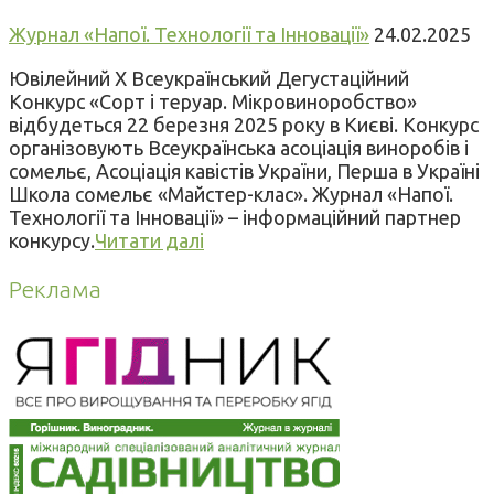
Журнал «Напої. Технології та Інновації»
24.02.2025
Ювілейний Х Всеукраїнський Дегустаційний
Конкурс «Сорт і теруар. Мікровиноробство»
відбудеться 22 березня 2025 року в Києві. Конкурс
організовують Всеукраїнська асоціація виноробів і
сомельє, Асоціація кавістів України, Перша в Україні
Школа сомельє «Майстер-клас». Журнал «Напої.
Технології та Інновації» – інформаційний партнер
конкурсу.
Читати далі
Реклама