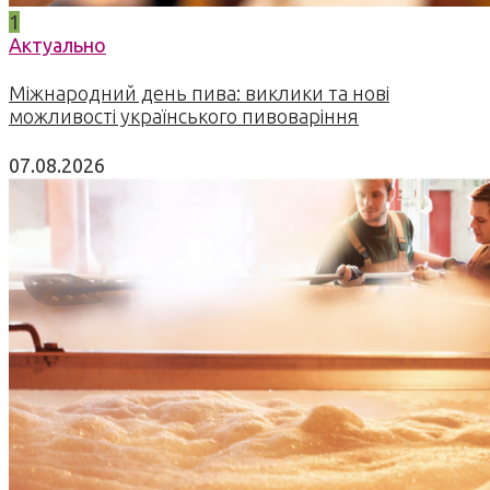
1
Актуально
Міжнародний день пива: виклики та нові
можливості українського пивоваріння
07.08.2026