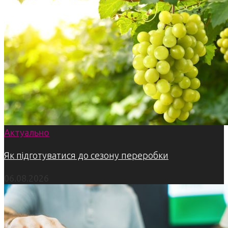
Актуально
Як підготуватися до сезону переробки
06.08.2026