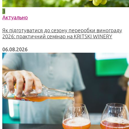
3
Актуально
Як підготуватися до сезону переробки винограду
2026: практичний семінар на KRITSKI WINERY
06.08.2026