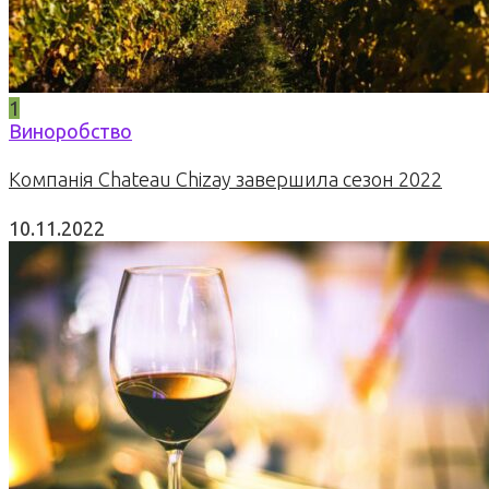
1
Виноробство
Компанія Chateau Chizay завершила сезон 2022
10.11.2022