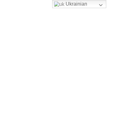
Ukrainian