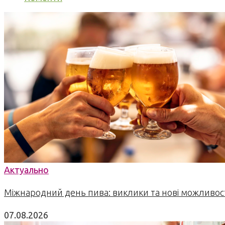
Актуально
Міжнародний день пива: виклики та нові можливост
07.08.2026