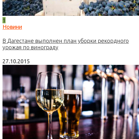
1
Новини
В Дагестане выполнен план уборки рекордного
урожая по винограду
27.10.2015