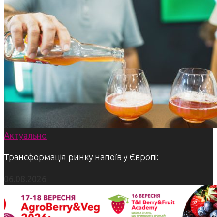
Актуально
Трансформація ринку напоїв у Європі:
06.08.2026