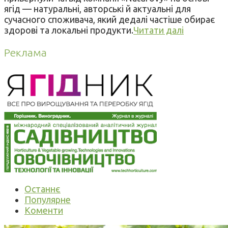
ягід — натуральні, авторські й актуальні для
сучасного споживача, який дедалі частіше обирає
здорові та локальні продукти.
Читати далі
Реклама
Останнє
Популярне
Коменти