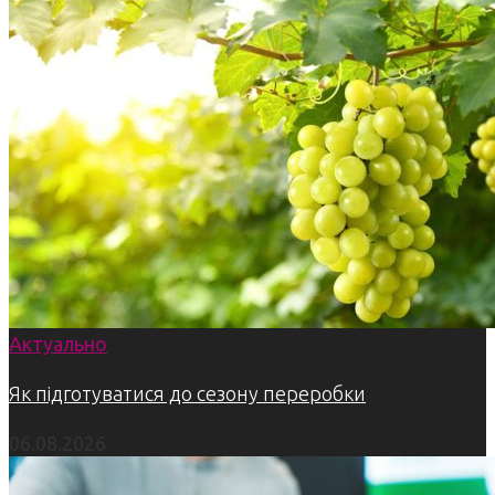
Актуально
Як підготуватися до сезону переробки
06.08.2026