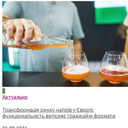
2
Актуально
Трансформація ринку напоїв у Європі:
функціональність витісняє традиційні формати