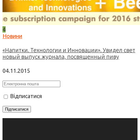
4
Новини
«Напитки. Технологии и Инновации». Увидел свет
новый выпуск журнала, посвященный пиву
04.11.2015
Відписатися