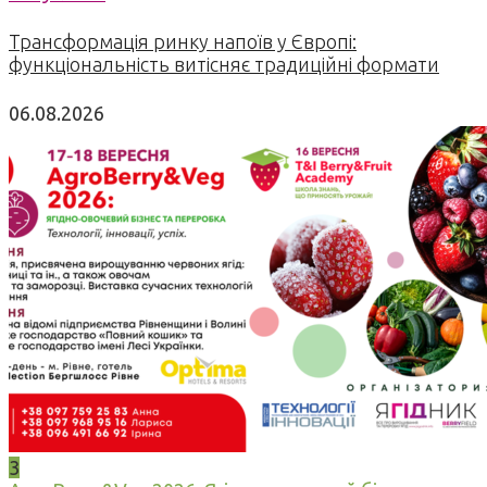
Трансформація ринку напоїв у Європі:
функціональність витісняє традиційні формати
06.08.2026
3