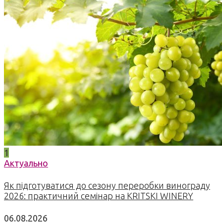
1
Актуально
Як підготуватися до сезону переробки винограду
2026: практичний семінар на KRITSKI WINERY
06.08.2026