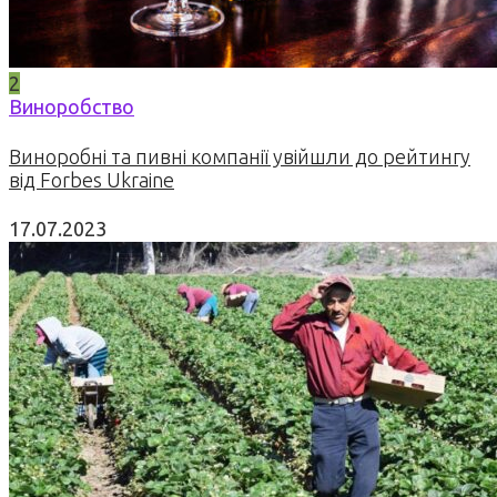
2
Виноробство
Виноробні та пивні компанії увійшли до рейтингу
від Forbes Ukraine
17.07.2023