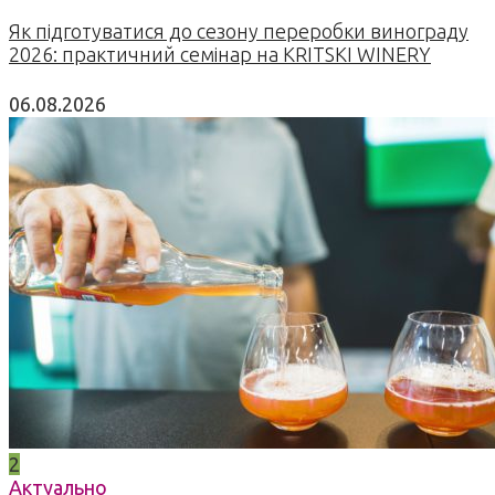
Як підготуватися до сезону переробки винограду
2026: практичний семінар на KRITSKI WINERY
06.08.2026
2
Актуально