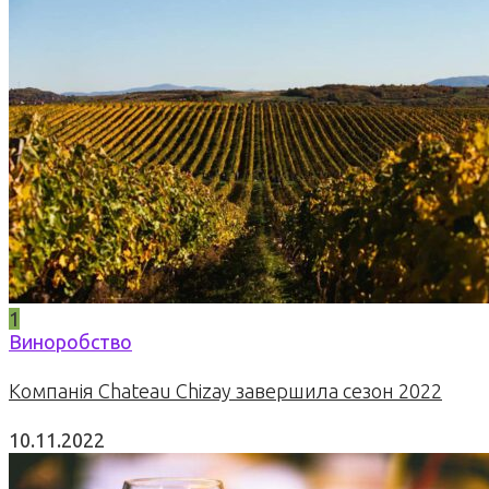
1
Виноробство
Компанія Chateau Chizay завершила сезон 2022
10.11.2022