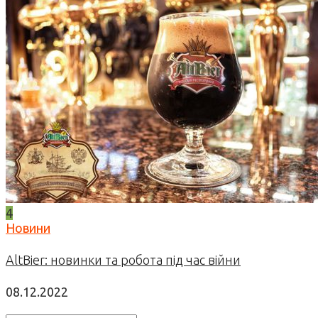
4
Новини
AltBier: новинки та робота під час війни
08.12.2022