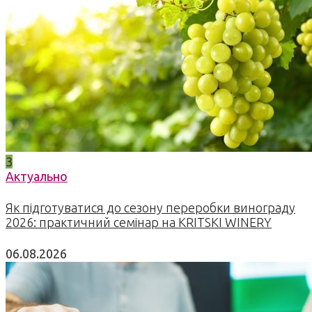
3
Актуально
Як підготуватися до сезону переробки винограду
2026: практичний семінар на KRITSKI WINERY
06.08.2026