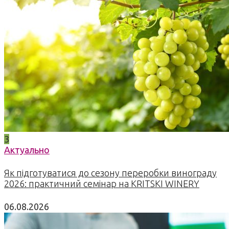
3
Актуально
Як підготуватися до сезону переробки винограду
2026: практичний семінар на KRITSKI WINERY
06.08.2026