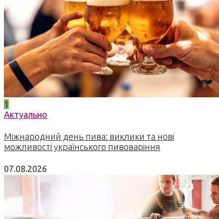
1
Актуально
Міжнародний день пива: виклики та нові
можливості українського пивоваріння
07.08.2026