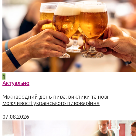
1
Актуально
Міжнародний день пива: виклики та нові
можливості українського пивоваріння
07.08.2026