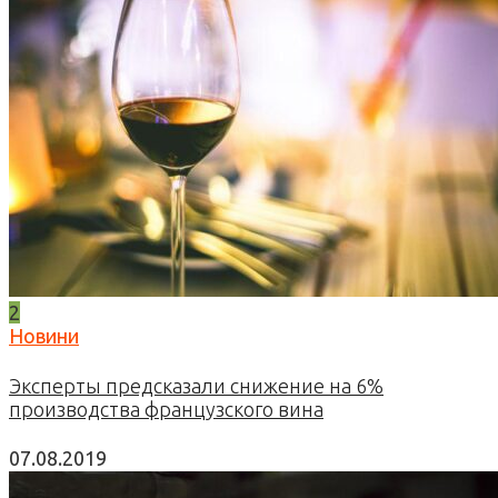
2
Новини
Эксперты предсказали снижение на 6%
производства французского вина
07.08.2019