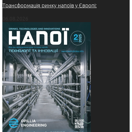
Трансформація ринку напоїв у Європі:
06.08.2026