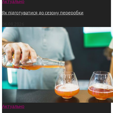
Актуально
Як підготуватися до сезону переробки
06.08.2026
Актуально