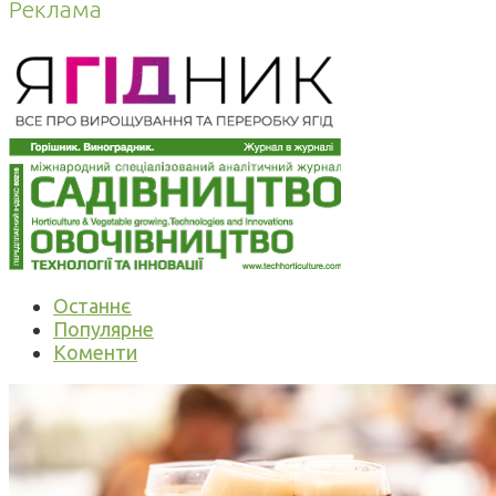
Реклама
Останнє
Популярне
Коменти