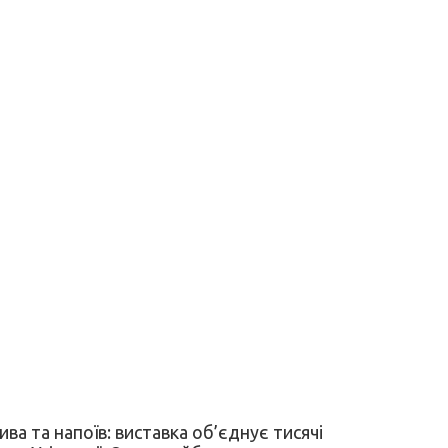
ива та напоїв: виставка об’єднує тисячі