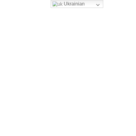
Ukrainian