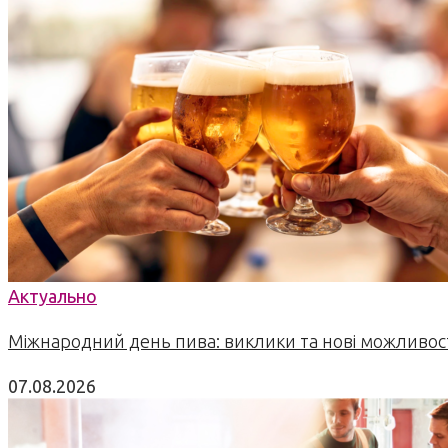
Актуально
Міжнародний день пива: виклики та нові можливост
07.08.2026