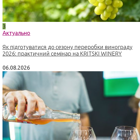
3
Актуально
Як підготуватися до сезону переробки винограду
2026: практичний семінар на KRITSKI WINERY
06.08.2026