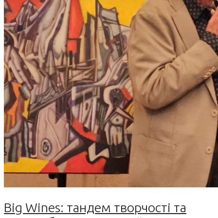
Big Wines: тандем творчості та