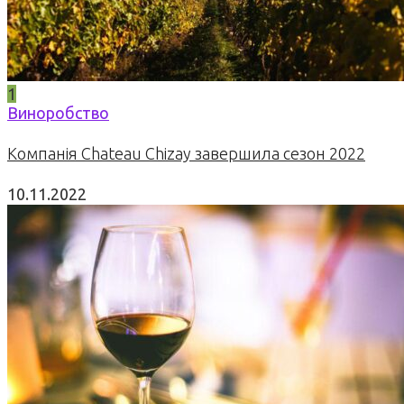
1
Виноробство
Компанія Chateau Chizay завершила сезон 2022
10.11.2022