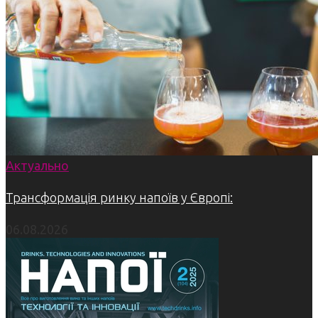
Актуально
Трансформація ринку напоїв у Європі:
06.08.2026