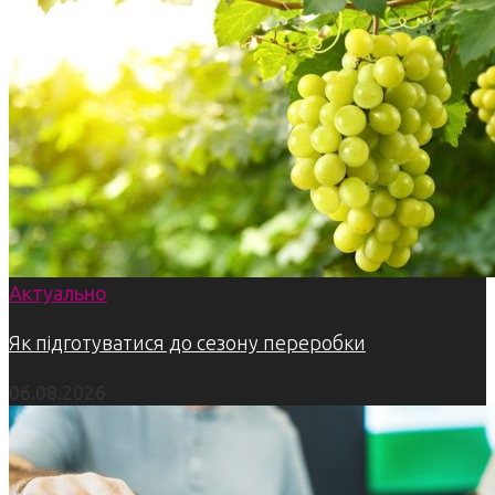
Актуально
Як підготуватися до сезону переробки
06.08.2026