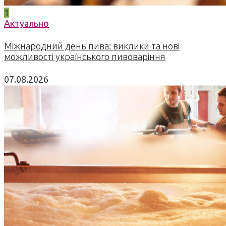
1
Актуально
Міжнародний день пива: виклики та нові
можливості українського пивоваріння
07.08.2026