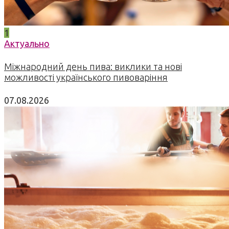
1
Актуально
Міжнародний день пива: виклики та нові
можливості українського пивоваріння
07.08.2026