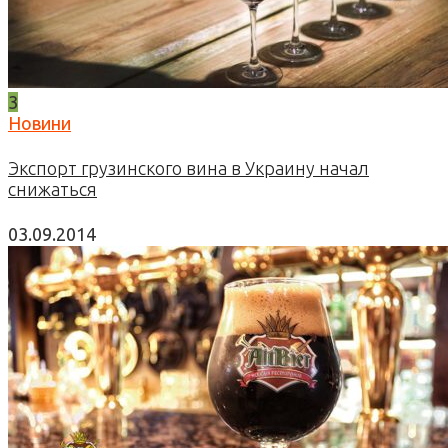
3
Новини
Экспорт грузинского вина в Украину начал
снижаться
03.09.2014