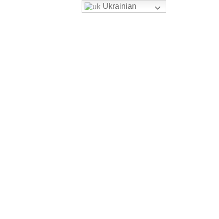
Ukrainian