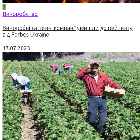
2
Виноробство
Виноробні та пивні компанії увійшли до рейтингу
від Forbes Ukraine
17.07.2023