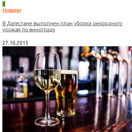
1
Новини
В Дагестане выполнен план уборки рекордного
урожая по винограду
27.10.2015