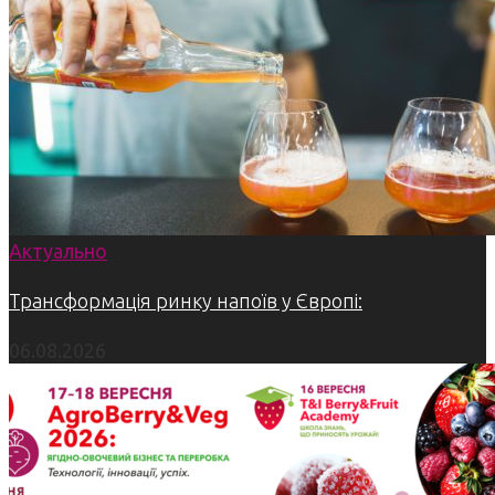
Актуально
Трансформація ринку напоїв у Європі:
06.08.2026