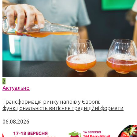
2
Актуально
Трансформація ринку напоїв у Європі:
функціональність витісняє традиційні формати
06.08.2026