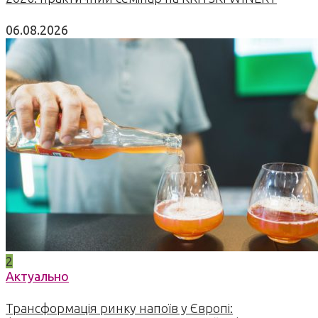
06.08.2026
2
Актуально
Трансформація ринку напоїв у Європі: