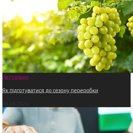
Актуально
Як підготуватися до сезону переробки
06.08.2026