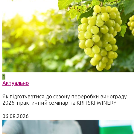
1
Актуально
Як підготуватися до сезону переробки винограду
2026: практичний семінар на KRITSKI WINERY
06.08.2026