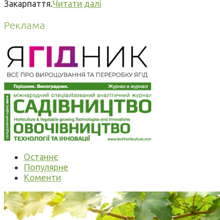
Закарпаття.
Читати далі
Реклама
Останнє
Популярне
Коменти