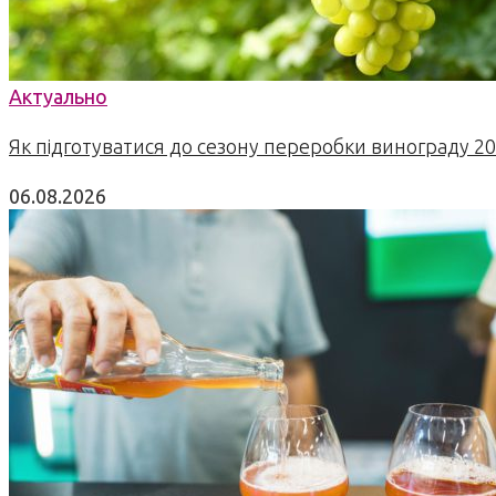
Актуально
Як підготуватися до сезону переробки винограду 2
06.08.2026