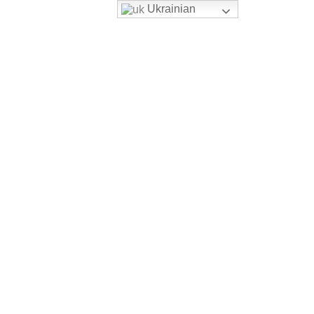
Ukrainian