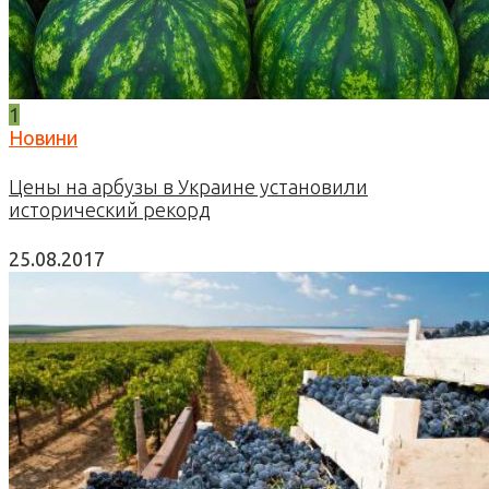
1
Новини
Цены на арбузы в Украине установили
исторический рекорд
25.08.2017