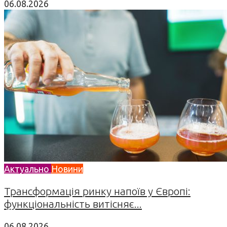
06.08.2026
Актуально
Новини
Трансформація ринку напоїв у Європі:
функціональність витісняє...
06.08.2026