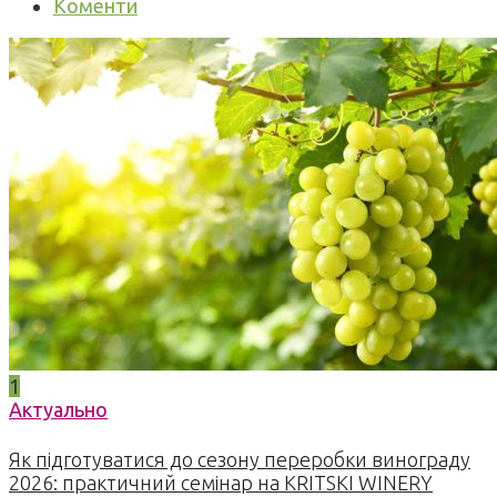
Коменти
1
Актуально
Як підготуватися до сезону переробки винограду
2026: практичний семінар на KRITSKI WINERY