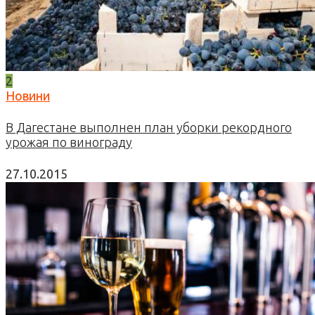
2
Новини
В Дагестане выполнен план уборки рекордного
урожая по винограду
27.10.2015