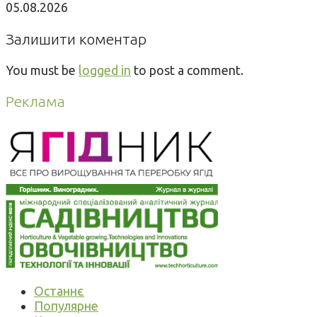
05.08.2026
Залишити коментар
You must be
logged in
to post a comment.
Реклама
Останнє
Популярне