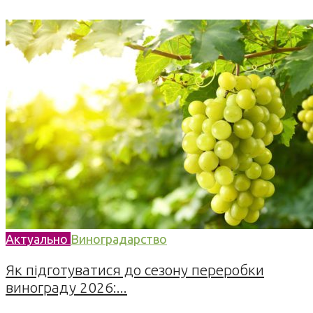
Актуально
Виноградарство
Як підготуватися до сезону переробки
винограду 2026:...