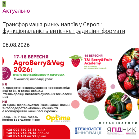
2
Актуально
Трансформація ринку напоїв у Європі:
функціональність витісняє традиційні формати
06.08.2026