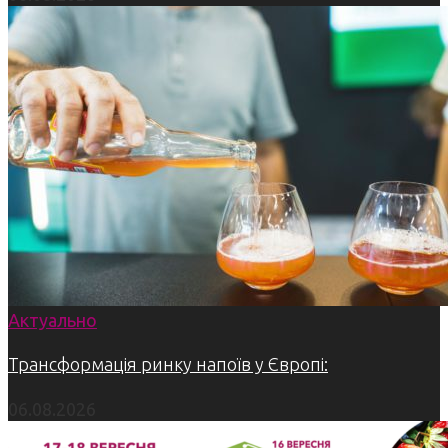
Актуально
Трансформація ринку напоїв у Європі:
06.08.2026