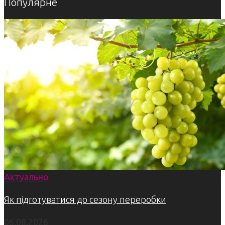
Популярне
Актуально
Як підготуватися до сезону переробки
06.08.2026