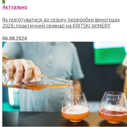
1
Актуально
Як підготуватися до сезону переробки винограду
2026: практичний семінар на KRITSKI WINERY
06.08.2026