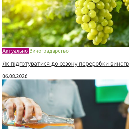
Актуально
Виноградарство
Як підготуватися до сезону переробки виногра
06.08.2026