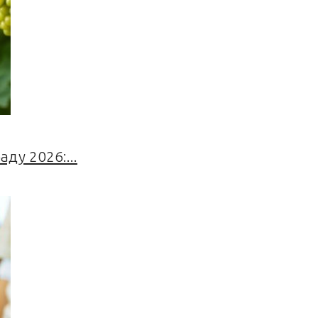
ду 2026:...