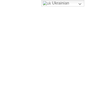
Ukrainian