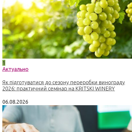
1
Актуально
Як підготуватися до сезону переробки винограду
2026: практичний семінар на KRITSKI WINERY
06.08.2026