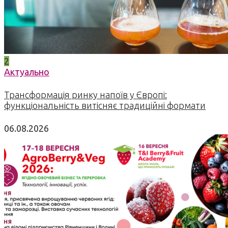
2
Актуально
Трансформація ринку напоїв у Європі:
функціональність витісняє традиційні формати
06.08.2026