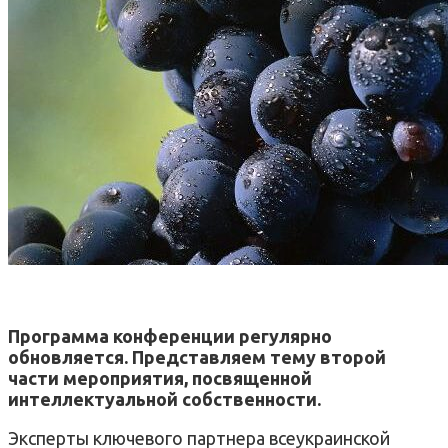
Программа конференции регулярно
обновляется. Представляем тему второй
части мероприятия, посвященной
интеллектуальной собственности.
Эксперты ключевого партнера всеукраинской