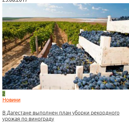
2
Новини
В Дагестане выполнен план уборки рекордного
урожая по винограду