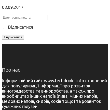
08.09.2017
Відписатися
Про нас
Інформаційний сайт www.techdrinks.info створений
для популяризації інформації про розвиток
виноградарства та виноробства, а також про
виробництво інших напоїв (пива, міцних напоїв,
медових напоїв, сидрів, соків тощо) та розвиток
суміжних галузей.