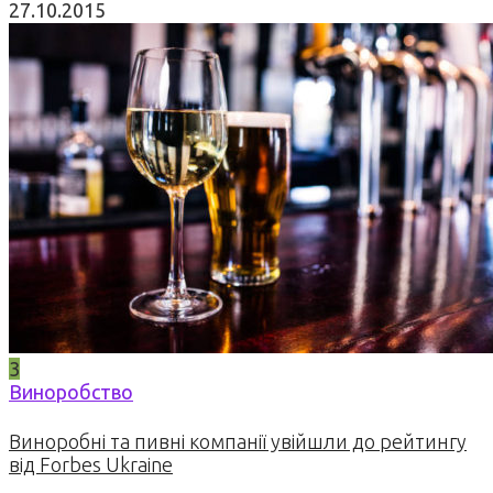
27.10.2015
3
Виноробство
Виноробні та пивні компанії увійшли до рейтингу
від Forbes Ukraine