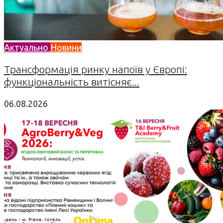
Актуально
Новини
Трансформація ринку напоїв у Європі:
функціональність витісняє...
06.08.2026