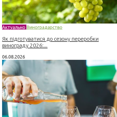
Актуально
Виноградарство
Як підготуватися до сезону переробки
винограду 2026:...
06.08.2026