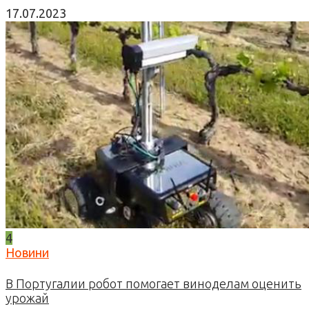
17.07.2023
4
Новини
В Португалии робот помогает виноделам оценить
урожай