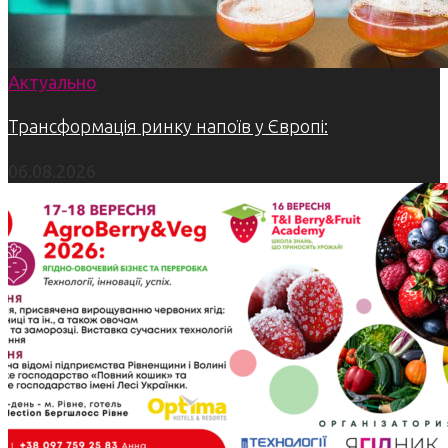
Актуально
Трансформація ринку напоїв у Європі:
06.08.2026