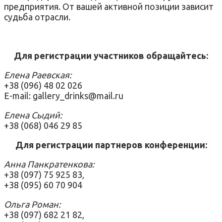
предприятия. От вашей активной позиции зависит
судьба отрасли.
Для регистрации участников обращайтесь:
Елена Раевская:
+38 (096) 48 02 026
E-mail: gallery_drinks@mail.ru
Елена Сыдий:
+38 (068) 046 29 85
Для регистрации партнеров конференции:
Анна Панкратенкова:
+38 (097) 75 925 83,
+38 (095) 60 70 904
Ольга Роман:
+38 (097) 682 21 82,