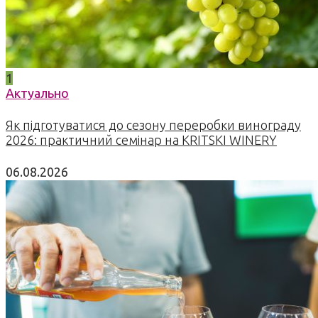
1
Актуально
Як підготуватися до сезону переробки винограду
2026: практичний семінар на KRITSKI WINERY
06.08.2026