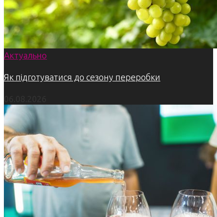
Актуально
Як підготуватися до сезону переробки
06.08.2026